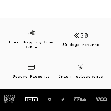
Free Shipping from
30 days returns
100 €
Secure Payments
Crash replacements
Footer