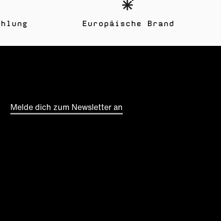
ahlung
Europäische Brand
Melde dich zum Newsletter an