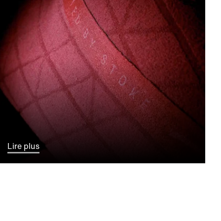
Lire plus