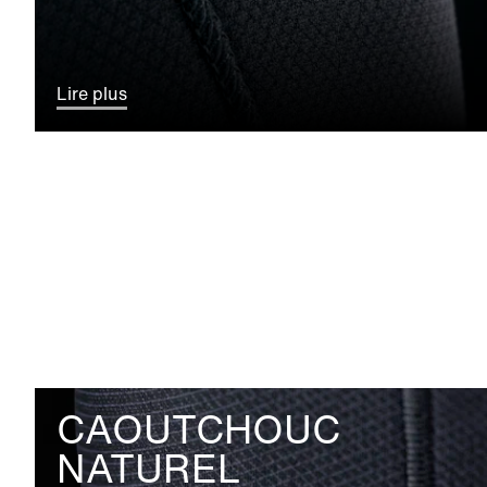
Lire plus
CAOUTCHOUC
NATUREL