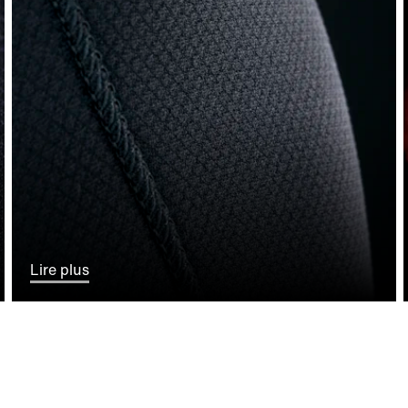
Lire plus