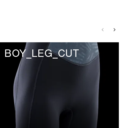
BOY_LEG_CUT