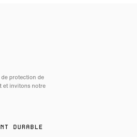
s de protection de
et invitons notre
NT DURABLE