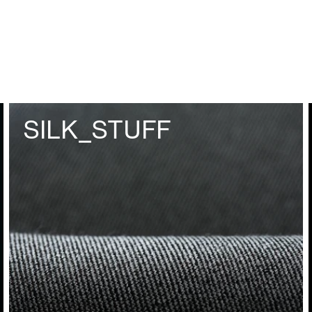
SILK_STUFF