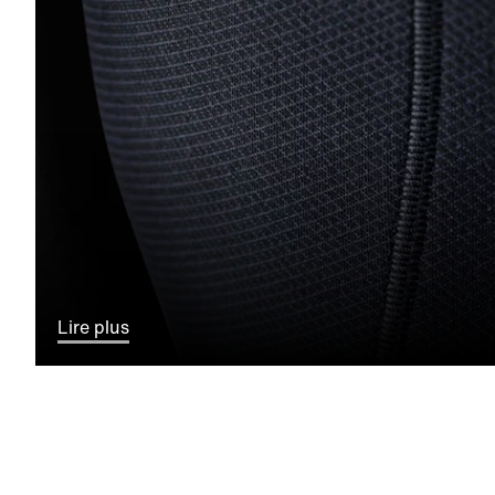
Lire plus