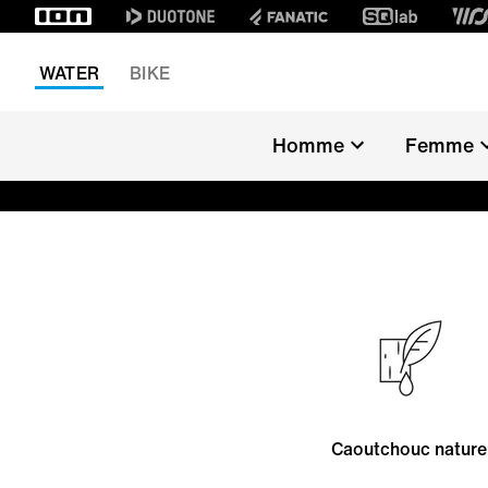
WATER
BIKE
Homme
Femme
Caoutchouc nature