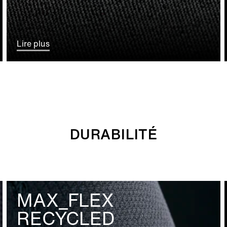
Lire plus
DURABILITÉ
MAX_FLEX
RECYCLED