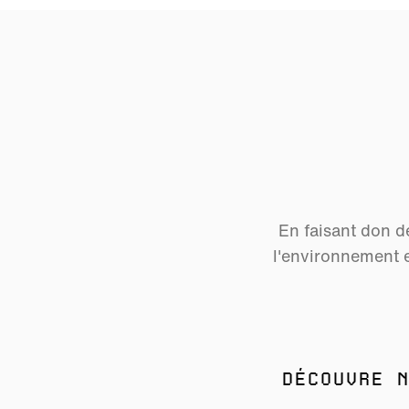
En faisant don de
l'environnement 
DÉCOUVRE N