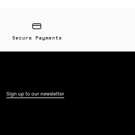
Secure Payments
Sign up to our newsletter