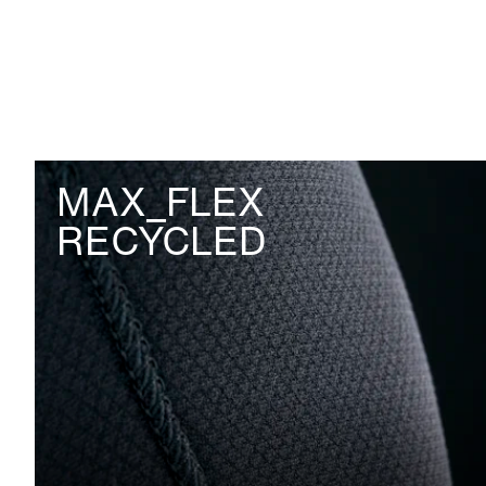
MAX_FLEX
RECYCLED