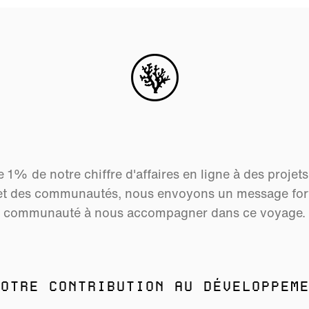
 1% de notre chiffre d'affaires en ligne à des projet
et des communautés, nous envoyons un message fort 
communauté à nous accompagner dans ce voyage.
OTRE CONTRIBUTION AU DÉVELOPPEME