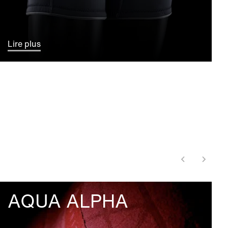
Lire plus
AQUA ALPHA