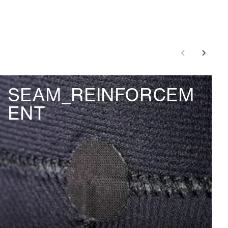
SEAM_REINFORCEM
ENT