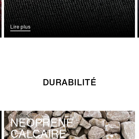
Lire plus
DURABILITÉ
NEOPRENE
CALCAIRE