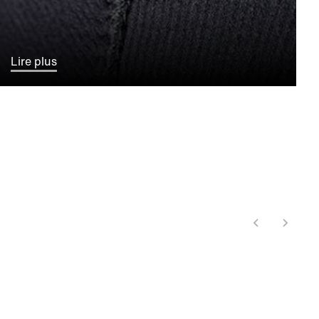
Lire plus