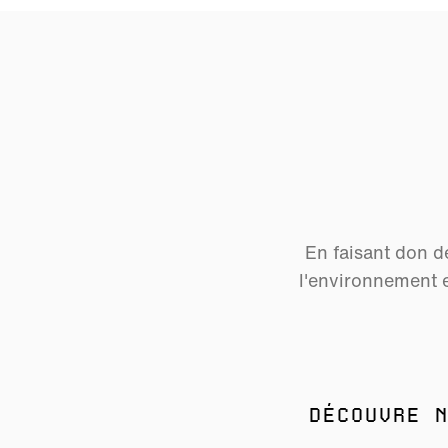
En faisant don de
l'environnement 
DÉCOUVRE N