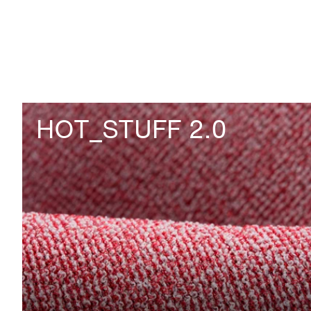
HOT_STUFF 2.0