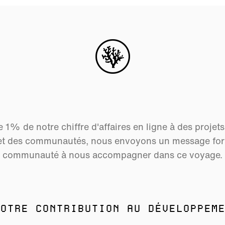
 1% de notre chiffre d'affaires en ligne à des projet
et des communautés, nous envoyons un message fort 
communauté à nous accompagner dans ce voyage.
OTRE CONTRIBUTION AU DÉVELOPPEME