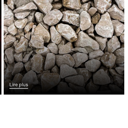
Lire plus