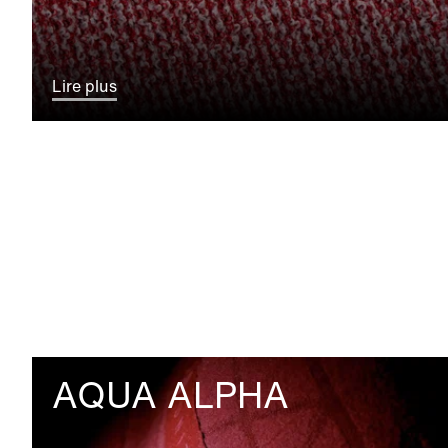
Lire plus
AQUA ALPHA