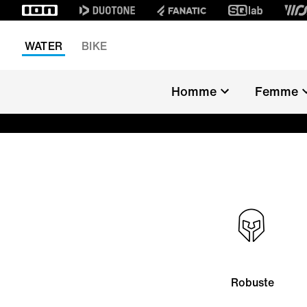
WATER
BIKE
Homme
Femme
Robuste