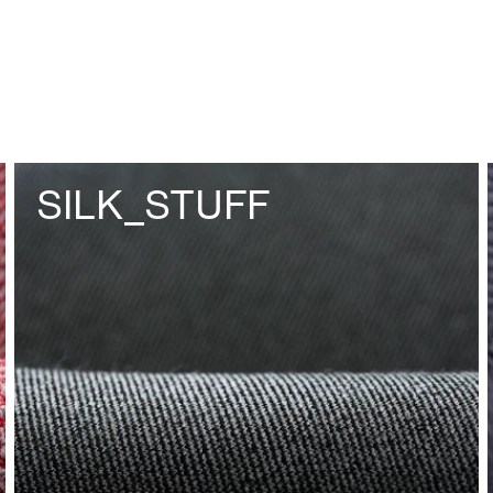
SILK_STUFF