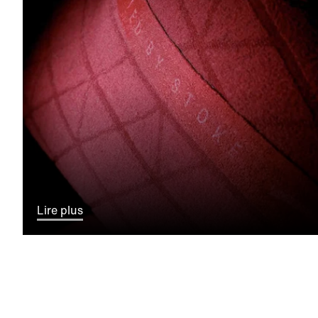
Lire plus