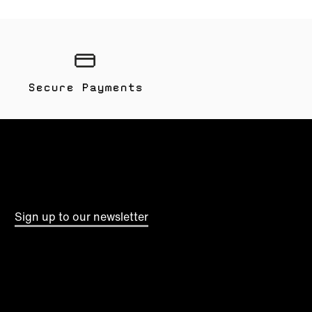
Secure Payments
Sign up to our newsletter