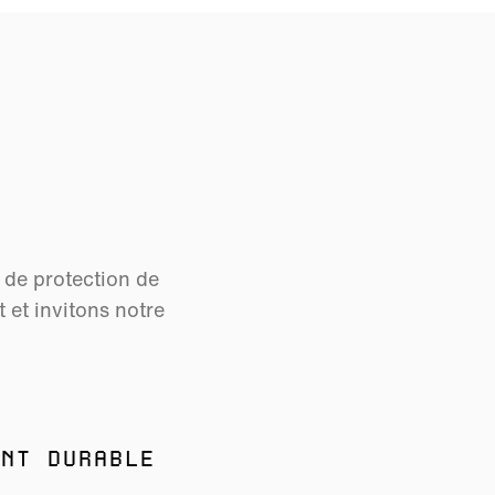
s de protection de
et invitons notre
NT DURABLE