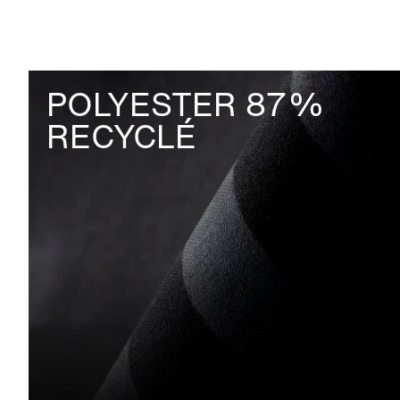
POLYESTER 87%
RECYCLÉ