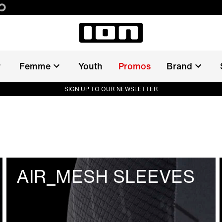
Femme
Youth
Promos
Brand
SIGN UP TO OUR NEWSLETTER
AIR_MESH SLEEVES