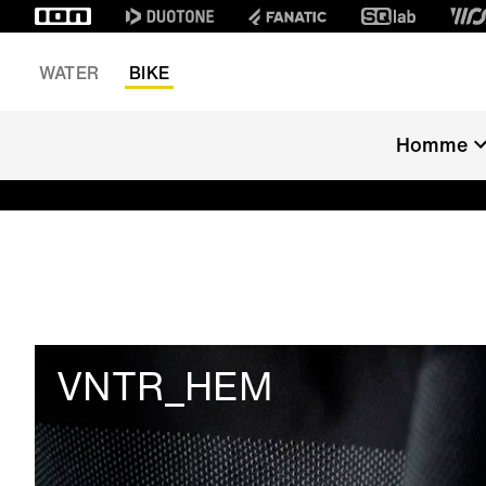
WATER
BIKE
Homme
VNTR_HEM