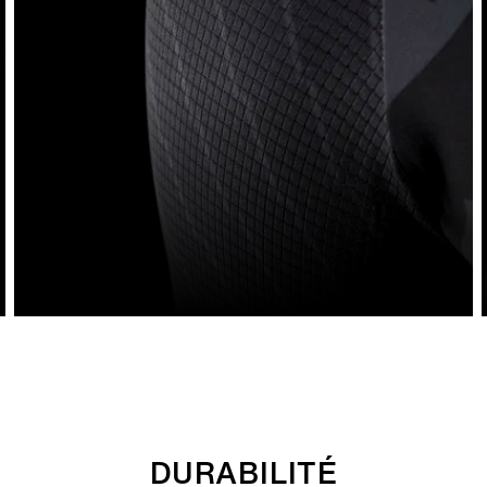
DURABILITÉ