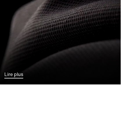
Lire plus