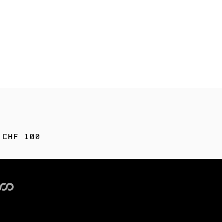
 CHF 100