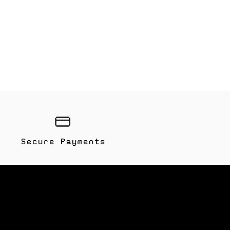
Secure Payments