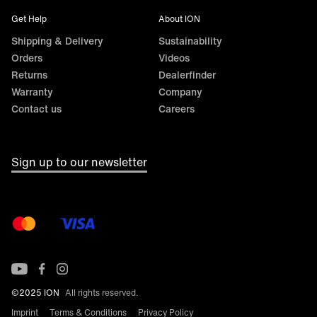
Get Help
About ION
Shipping & Delivery
Sustainability
Orders
Videos
Returns
Dealerfinder
Warranty
Company
Contact us
Careers
Sign up to our newsletter
©2025 ION
All rights reserved.
Imprint
Terms & Conditions
Privacy Policy