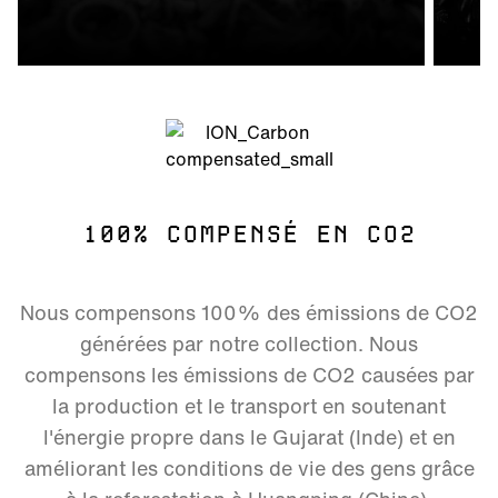
100% COMPENSÉ EN CO2
Nous compensons 100% des émissions de CO2
générées par notre collection. Nous
compensons les émissions de CO2 causées par
la production et le transport en soutenant
l'énergie propre dans le Gujarat (Inde) et en
améliorant les conditions de vie des gens grâce