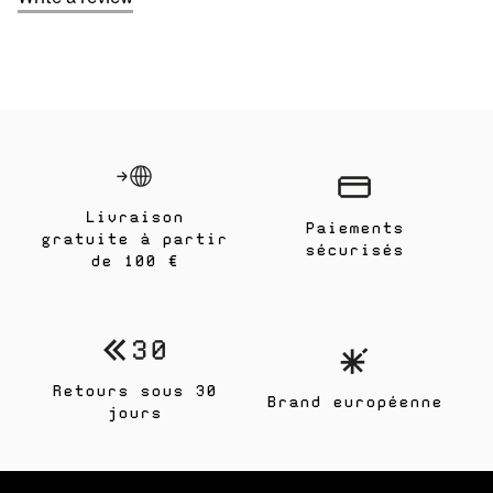
Livraison
Paiements
gratuite à partir
sécurisés
de 100 €
Retours sous 30
Brand européenne
jours