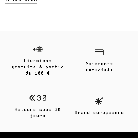
Livraison
Paiements
gratuite à partir
sécurisés
de 100 €
Retours sous 30
Brand européenne
jours