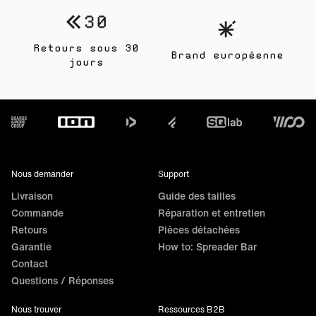
Retours sous 30
Brand européenne
jours
Footer
Nous demander
Support
Livraison
Guide des tailles
Commande
Réparation et entretien
Retours
Pièces détachées
Garantie
How to: Spreader Bar
Contact
Questions / Réponses
Nous trouver
Ressources B2B