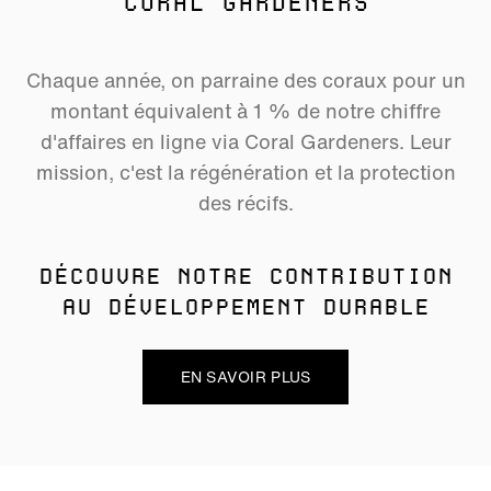
CORAL GARDENERS
Chaque année, on parraine des coraux pour un
montant équivalent à 1 % de notre chiffre
d'affaires en ligne via Coral Gardeners. Leur
mission, c'est la régénération et la protection
des récifs.
DÉCOUVRE NOTRE CONTRIBUTION
AU DÉVELOPPEMENT DURABLE
EN SAVOIR PLUS