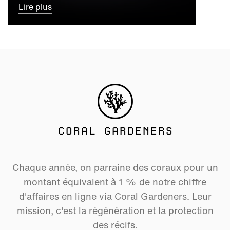
Lire plus
CORAL GARDENERS
Chaque année, on parraine des coraux pour un
montant équivalent à 1 % de notre chiffre
d'affaires en ligne via Coral Gardeners. Leur
mission, c'est la régénération et la protection
des récifs.