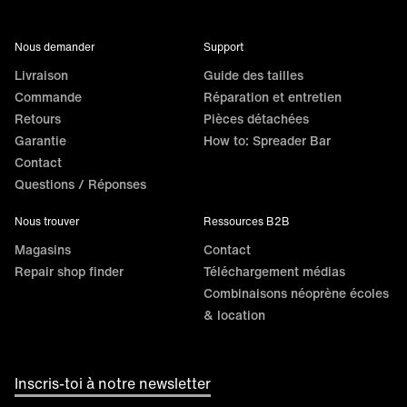
Nous demander
Support
Livraison
Guide des tailles
Commande
Réparation et entretien
Retours
Pièces détachées
Garantie
How to: Spreader Bar
Contact
Questions / Réponses
Nous trouver
Ressources B2B
Magasins
Contact
Repair shop finder
Téléchargement médias
Combinaisons néoprène écoles
& location
Inscris-toi à notre newsletter