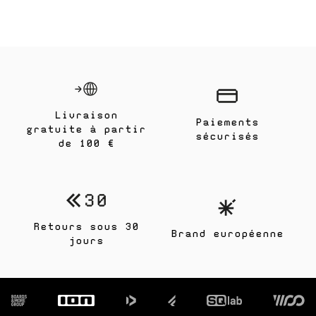
Livraison
Paiements
gratuite à partir
sécurisés
de 100 €
Retours sous 30
Brand européenne
jours
Footer