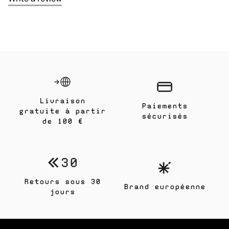
Livraison
Paiements
gratuite à partir
sécurisés
de 100 €
Retours sous 30
Brand européenne
jours