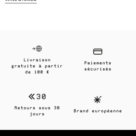
Livraison
Paiements
gratuite à partir
sécurisés
de 100 €
Retours sous 30
Brand européenne
jours