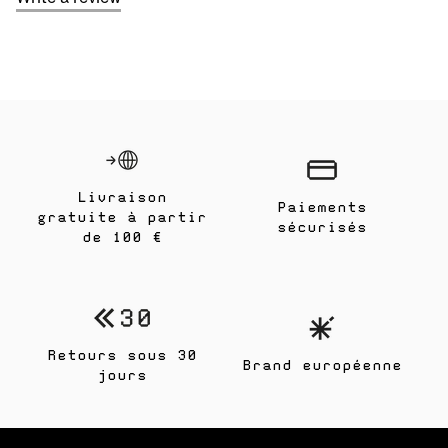
Livraison
Paiements
gratuite à partir
sécurisés
de 100 €
Retours sous 30
Brand européenne
jours