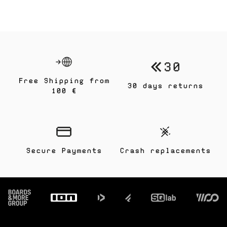
Free Shipping from
30 days returns
100 €
Secure Payments
Crash replacements
Footer