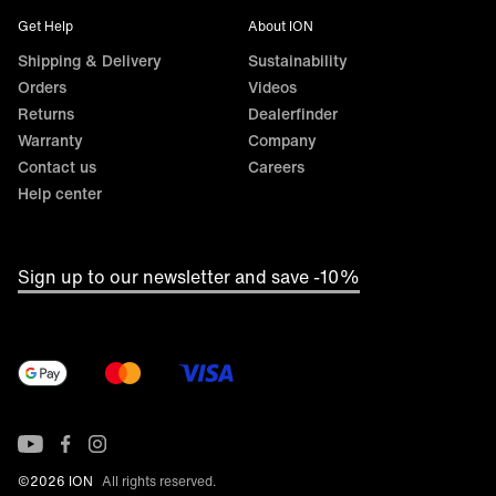
Get Help
About ION
Shipping & Delivery
Sustainability
Orders
Videos
Returns
Dealerfinder
Warranty
Company
Contact us
Careers
Help center
Sign up to our newsletter and save -10%
©2026 ION
All rights reserved.