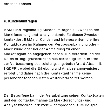
erheben können.
e. Kundenumfragen
B&M führt regelmäßig Kundenumfragen zu Zwecken der
Marktforschung und -analyse durch. Zu diesen Zwecken
kontaktiert B&M nur Kunden und Interessenten, die ihre
Kontaktdaten im Rahmen der Vertragsanbahnung oder -
abwicklung oder bei der Anmeldung zu einer
Marketingaktion angegeben haben. Die Verarbeitung der
Daten erfolgt grundsätzlich aus berechtigtem Interesse
zur Verbesserung des Leistungsangebots (Art. 6 Abs. 1 lit.
f GDPR), wobei die Erhebung und Analyse anonymisiert
erfolgt und daher nach der Kontaktaufnahme keine
personenbezogenen Daten weiterverarbeitet werden.
Der Betroffene kann der Verarbeitung seiner Kontaktdaten
und der Kontaktaufnahme zu Marktforschungs- und
Analysezwecken jederzeit widersprechen, zum Beispiel