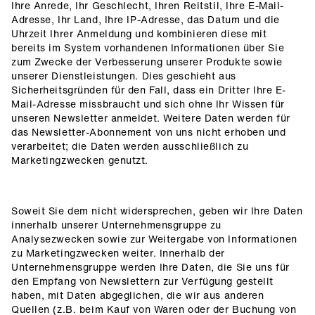
Ihre Anrede, Ihr Geschlecht, Ihren Reitstil, Ihre E-Mail-
Adresse, Ihr Land, Ihre IP-Adresse, das Datum und die
Uhrzeit Ihrer Anmeldung und kombinieren diese mit
bereits im System vorhandenen Informationen über Sie
zum Zwecke der Verbesserung unserer Produkte sowie
unserer Dienstleistungen. Dies geschieht aus
Sicherheitsgründen für den Fall, dass ein Dritter Ihre E-
Mail-Adresse missbraucht und sich ohne Ihr Wissen für
unseren Newsletter anmeldet. Weitere Daten werden für
das Newsletter-Abonnement von uns nicht erhoben und
verarbeitet; die Daten werden ausschließlich zu
Marketingzwecken genutzt.
Soweit Sie dem nicht widersprechen, geben wir Ihre Daten
innerhalb unserer Unternehmensgruppe zu
Analysezwecken sowie zur Weitergabe von Informationen
zu Marketingzwecken weiter. Innerhalb der
Unternehmensgruppe werden Ihre Daten, die Sie uns für
den Empfang von Newslettern zur Verfügung gestellt
haben, mit Daten abgeglichen, die wir aus anderen
Quellen (z.B. beim Kauf von Waren oder der Buchung von