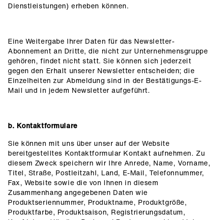
Dienstleistungen) erheben können.
Eine Weitergabe Ihrer Daten für das Newsletter-
Abonnement an Dritte, die nicht zur Unternehmensgruppe
gehören, findet nicht statt. Sie können sich jederzeit
gegen den Erhalt unserer Newsletter entscheiden; die
Einzelheiten zur Abmeldung sind in der Bestätigungs-E-
Mail und in jedem Newsletter aufgeführt.
b. Kontaktformulare
Sie können mit uns über unser auf der Website
bereitgestelltes Kontaktformular Kontakt aufnehmen. Zu
diesem Zweck speichern wir Ihre Anrede, Name, Vorname,
Titel, Straße, Postleitzahl, Land, E-Mail, Telefonnummer,
Fax, Website sowie die von Ihnen in diesem
Zusammenhang angegebenen Daten wie
Produktseriennummer, Produktname, Produktgröße,
Produktfarbe, Produktsaison, Registrierungsdatum,