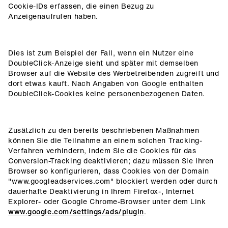
Cookie-IDs erfassen, die einen Bezug zu
Anzeigenaufrufen haben.
Dies ist zum Beispiel der Fall, wenn ein Nutzer eine
DoubleClick-Anzeige sieht und später mit demselben
Browser auf die Website des Werbetreibenden zugreift und
dort etwas kauft. Nach Angaben von Google enthalten
DoubleClick-Cookies keine personenbezogenen Daten.
Zusätzlich zu den bereits beschriebenen Maßnahmen
können Sie die Teilnahme an einem solchen Tracking-
Verfahren verhindern, indem Sie die Cookies für das
Conversion-Tracking deaktivieren; dazu müssen Sie Ihren
Browser so konfigurieren, dass Cookies von der Domain
"www.googleadservices.com" blockiert werden oder durch
dauerhafte Deaktivierung in Ihrem Firefox-, Internet
Explorer- oder Google Chrome-Browser unter dem Link
www.google.com/settings/ads/plugin
.