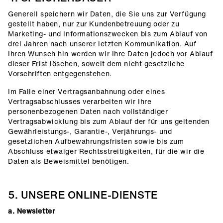
Generell speichern wir Daten, die Sie uns zur Verfügung
gestellt haben, nur zur Kundenbetreuung oder zu
Marketing- und Informationszwecken bis zum Ablauf von
drei Jahren nach unserer letzten Kommunikation. Auf
Ihren Wunsch hin werden wir Ihre Daten jedoch vor Ablauf
dieser Frist löschen, soweit dem nicht gesetzliche
Vorschriften entgegenstehen.
Im Falle einer Vertragsanbahnung oder eines
Vertragsabschlusses verarbeiten wir Ihre
personenbezogenen Daten nach vollständiger
Vertragsabwicklung bis zum Ablauf der für uns geltenden
Gewährleistungs-, Garantie-, Verjährungs- und
gesetzlichen Aufbewahrungsfristen sowie bis zum
Abschluss etwaiger Rechtsstreitigkeiten, für die wir die
Daten als Beweismittel benötigen.
5. UNSERE ONLINE-DIENSTE
a. Newsletter