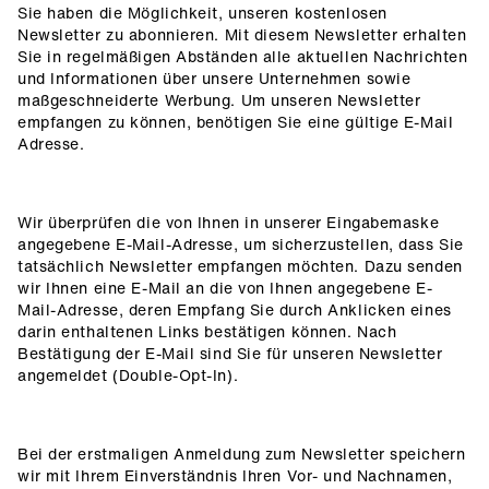
Sie haben die Möglichkeit, unseren kostenlosen
Newsletter zu abonnieren. Mit diesem Newsletter erhalten
Sie in regelmäßigen Abständen alle aktuellen Nachrichten
und Informationen über unsere Unternehmen sowie
maßgeschneiderte Werbung. Um unseren Newsletter
empfangen zu können, benötigen Sie eine gültige E-Mail
Adresse.
Wir überprüfen die von Ihnen in unserer Eingabemaske
angegebene E-Mail-Adresse, um sicherzustellen, dass Sie
tatsächlich Newsletter empfangen möchten. Dazu senden
wir Ihnen eine E-Mail an die von Ihnen angegebene E-
Mail-Adresse, deren Empfang Sie durch Anklicken eines
darin enthaltenen Links bestätigen können. Nach
Bestätigung der E-Mail sind Sie für unseren Newsletter
angemeldet (Double-Opt-In).
Bei der erstmaligen Anmeldung zum Newsletter speichern
wir mit Ihrem Einverständnis Ihren Vor- und Nachnamen,