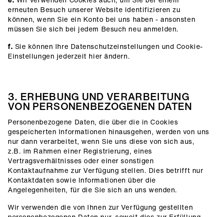
erneuten Besuch unserer Website identifizieren zu
können, wenn Sie ein Konto bei uns haben - ansonsten
müssen Sie sich bei jedem Besuch neu anmelden.
f.
Sie können Ihre Datenschutzeinstellungen und Cookie-
Einstellungen jederzeit hier ändern.
3. ERHEBUNG UND VERARBEITUNG
VON PERSONENBEZOGENEN DATEN
Personenbezogene Daten, die über die in Cookies
gespeicherten Informationen hinausgehen, werden von uns
nur dann verarbeitet, wenn Sie uns diese von sich aus,
z.B. im Rahmen einer Registrierung, eines
Vertragsverhältnisses oder einer sonstigen
Kontaktaufnahme zur Verfügung stellen. Dies betrifft nur
Kontaktdaten sowie Informationen über die
Angelegenheiten, für die Sie sich an uns wenden.
Wir verwenden die von Ihnen zur Verfügung gestellten
personenbezogenen Daten nur, soweit dies zur Erfüllung