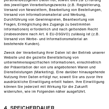
des jeweiligen Verarbeitungszwecks (z.B. Registrierung,
Versand von Newslettern, Bearbeitung von Bestellungen,
Versand von Informationsmaterial und Werbung,
Durchführung von Gewinnspielen, Beantwortung von
Fragen, Ermöglichung des Zugangs zu bestimmten
Informationen) erforderlich und nach geltendem Recht
(insbesondere nach Art. 6 EU-DSGVO) zulässig ist (z.B.
Versand von Werbe- und Informationsmaterial an
bestehende Kunden).
Zweck der Verarbeitung Ihrer Daten ist der Betrieb unserer
Website und die gezielte Bereitstellung von
unternehmensspezifischen Informationen, einschließlich
der Präsentation der von uns angebotenen Waren und
Dienstleistungen (Marketing). Eine darüber hinausgehende
Nutzung Ihrer Daten erfolgt nur, soweit Sie uns zuvor Ihre
ausdrückliche Einwilligung erteilt haben. Ihre Einwilligung
können Sie jederzeit mit Wirkung für die Zukunft
widerrufen, wie im Folgenden näher ausgeführt.
4. SPEICHERDAUER