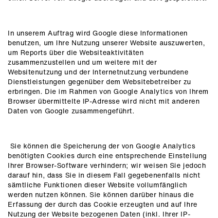
In unserem Auftrag wird Google diese Informationen
benutzen, um Ihre Nutzung unserer Website auszuwerten,
um Reports über die Websiteaktivitäten
zusammenzustellen und um weitere mit der
Websitenutzung und der Internetnutzung verbundene
Dienstleistungen gegenüber dem Websitebetreiber zu
erbringen. Die im Rahmen von Google Analytics von Ihrem
Browser übermittelte IP-Adresse wird nicht mit anderen
Daten von Google zusammengeführt.
Sie können die Speicherung der von Google Analytics
benötigten Cookies durch eine entsprechende Einstellung
Ihrer Browser-Software verhindern; wir weisen Sie jedoch
darauf hin, dass Sie in diesem Fall gegebenenfalls nicht
sämtliche Funktionen dieser Website vollumfänglich
werden nutzen können. Sie können darüber hinaus die
Erfassung der durch das Cookie erzeugten und auf Ihre
Nutzung der Website bezogenen Daten (inkl. Ihrer IP-