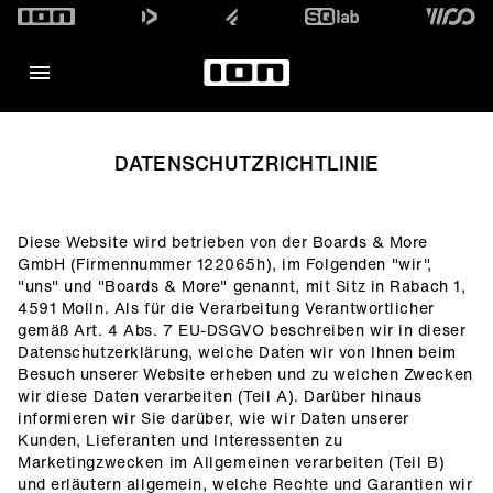
DATENSCHUTZRICHTLINIE
Diese Website wird betrieben von der Boards & More
GmbH (Firmennummer 122065h), im Folgenden "wir",
"uns" und "Boards & More" genannt, mit Sitz in Rabach 1,
4591 Molln. Als für die Verarbeitung Verantwortlicher
gemäß Art. 4 Abs. 7 EU-DSGVO beschreiben wir in dieser
Datenschutzerklärung, welche Daten wir von Ihnen beim
Besuch unserer Website erheben und zu welchen Zwecken
wir diese Daten verarbeiten (Teil A). Darüber hinaus
informieren wir Sie darüber, wie wir Daten unserer
Kunden, Lieferanten und Interessenten zu
Marketingzwecken im Allgemeinen verarbeiten (Teil B)
und erläutern allgemein, welche Rechte und Garantien wir