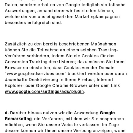
Daten, sondern erhalten von Google lediglich statistische
Auswertungen, anhand derer wir feststellen können,
welche der von uns eingesetzten Marketingkampagnen
besonders erfolgreich sind.
Zusätzlich zu den bereits beschriebenen Maßnahmen
können Sie die Teilnahme an einem solchen Tracking-
Verfahren verhindern, indem Sie die Cookies für das
Conversion-Tracking deaktivieren; dazu müssen Sie Ihren
Browser so einstellen, dass Cookies von der Domain
"www.googleadservices.com" blockiert werden oder durch
dauerhafte Deaktivierung in Ihrem Firefox-, Internet
Explorer- oder Google Chrome-Browser unter dem Link
www.google.com/settings/ads/plugin
.
d.
Darüber hinaus nutzen wir die Anwendung
Google
Remarketing
, ein Verfahren, mit dem wir Sie ansprechen
möchten, wenn Sie unsere Website verlassen. Im Zuge
dessen können wir Ihnen unsere Werbung anzeigen, wenn