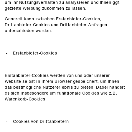
um Ihr Nutzungsverhalten zu analysieren und Ihnen ggf.
gezielte Werbung zukommen zu lassen.
Generell kann zwischen Erstanbieter-Cookies,
Drittanbieter-Cookies und Drittanbieter-Anfragen
unterschieden werden.
Erstanbieter-Cookies
Erstanbieter-Cookies werden von uns oder unserer
Website selbst in Ihrem Browser gespeichert, um Ihnen
das bestmögliche Nutzererlebnis zu bieten. Dabei handelt
es sich insbesondere um funktionale Cookies wie z.B.
Warenkorb-Cookies.
Cookies von Drittanbietern