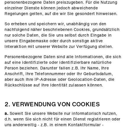
personenbezogene Daten preiszugeben. Für die Nutzung
einzelner Dienste können jedoch abweichende
Regelungen gelten, auf die wir Sie gesondert hinweisen.
So erheben und speichern wir, unabhängig von den
nachfolgend näher beschriebenen Cookies, grundsätzlich
nur solche Daten, die Sie uns selbst durch Eingabe in
unsere Eingabemaske oder durch sonstige aktive
Interaktion mit unserer Website zur Verfügung stellen.
Personenbezogene Daten sind alle Informationen, die sich
auf eine identifizierte oder identifizierbare natürliche
Person beziehen. Darunter fallen z.B. Ihr Name, Ihre
Anschrift, Ihre Telefonnummer oder Ihr Geburtsdatum,
aber auch Ihre IP-Adresse oder Geolocation-Daten, die
Rückschlüsse auf Ihre Identität zulassen können.
2. VERWENDUNG VON COOKIES
a.
Soweit Sie unsere Website nur informatorisch nutzen,
d.h. wenn Sie sich nicht für einen Dienst registrieren oder
uns anderweitig - z.B. in einem Kontaktformular -