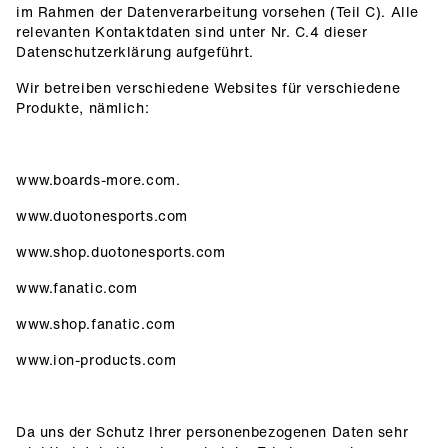
im Rahmen der Datenverarbeitung vorsehen (Teil C). Alle
relevanten Kontaktdaten sind unter Nr. C.4 dieser
Datenschutzerklärung aufgeführt.
Wir betreiben verschiedene Websites für verschiedene
Produkte, nämlich:
www.boards-more.com.
www.duotonesports.com
www.shop.duotonesports.com
www.fanatic.com
www.shop.fanatic.com
www.ion-products.com
Da uns der Schutz Ihrer personenbezogenen Daten sehr