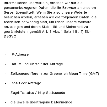
Informationen übermitteln, erheben wir nur die
personenbezogenen Daten, die Ihr Browser an unseren
Server übermittelt. Wenn Sie also unsere Website
besuchen wollen, erheben wir die folgenden Daten, die
technisch notwendig sind, um Ihnen unsere Website
anzuzeigen und deren Stabilität und Sicherheit zu
gewährleisten, gemäß Art. 6 Abs. 1 Satz 1 lit. f) EU-
DSGVO:
IP-Adresse
Datum und Uhrzeit der Anfrage
Zeitzonendifferenz zur Greenwich Mean Time (GMT)
Inhalt der Anfrage
Zugriffsstatus / http-Statuscode
die jeweils übertragene Datenmenge