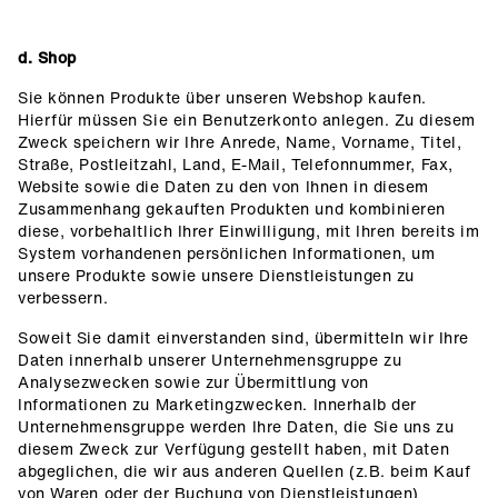
d. Shop
Sie können Produkte über unseren Webshop kaufen.
Hierfür müssen Sie ein Benutzerkonto anlegen. Zu diesem
Zweck speichern wir Ihre Anrede, Name, Vorname, Titel,
Straße, Postleitzahl, Land, E-Mail, Telefonnummer, Fax,
Website sowie die Daten zu den von Ihnen in diesem
Zusammenhang gekauften Produkten und kombinieren
diese, vorbehaltlich Ihrer Einwilligung, mit Ihren bereits im
System vorhandenen persönlichen Informationen, um
unsere Produkte sowie unsere Dienstleistungen zu
verbessern.
Soweit Sie damit einverstanden sind, übermitteln wir Ihre
Daten innerhalb unserer Unternehmensgruppe zu
Analysezwecken sowie zur Übermittlung von
Informationen zu Marketingzwecken. Innerhalb der
Unternehmensgruppe werden Ihre Daten, die Sie uns zu
diesem Zweck zur Verfügung gestellt haben, mit Daten
abgeglichen, die wir aus anderen Quellen (z.B. beim Kauf
von Waren oder der Buchung von Dienstleistungen)