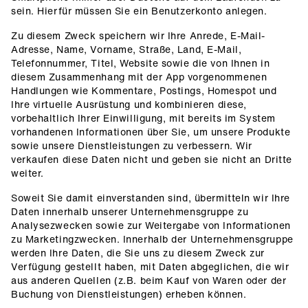
sein. Hierfür müssen Sie ein Benutzerkonto anlegen.
Zu diesem Zweck speichern wir Ihre Anrede, E-Mail-
Adresse, Name, Vorname, Straße, Land, E-Mail,
Telefonnummer, Titel, Website sowie die von Ihnen in
diesem Zusammenhang mit der App vorgenommenen
Handlungen wie Kommentare, Postings, Homespot und
Ihre virtuelle Ausrüstung und kombinieren diese,
vorbehaltlich Ihrer Einwilligung, mit bereits im System
vorhandenen Informationen über Sie, um unsere Produkte
sowie unsere Dienstleistungen zu verbessern. Wir
verkaufen diese Daten nicht und geben sie nicht an Dritte
weiter.
Soweit Sie damit einverstanden sind, übermitteln wir Ihre
Daten innerhalb unserer Unternehmensgruppe zu
Analysezwecken sowie zur Weitergabe von Informationen
zu Marketingzwecken. Innerhalb der Unternehmensgruppe
werden Ihre Daten, die Sie uns zu diesem Zweck zur
Verfügung gestellt haben, mit Daten abgeglichen, die wir
aus anderen Quellen (z.B. beim Kauf von Waren oder der
Buchung von Dienstleistungen) erheben können.