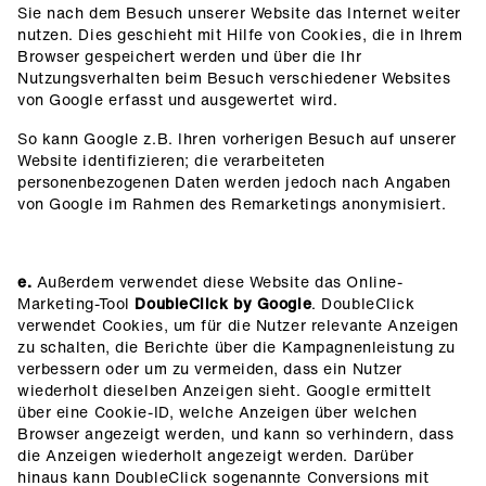
Sie nach dem Besuch unserer Website das Internet weiter
nutzen. Dies geschieht mit Hilfe von Cookies, die in Ihrem
Browser gespeichert werden und über die Ihr
Nutzungsverhalten beim Besuch verschiedener Websites
von Google erfasst und ausgewertet wird.
So kann Google z.B. Ihren vorherigen Besuch auf unserer
Website identifizieren; die verarbeiteten
personenbezogenen Daten werden jedoch nach Angaben
von Google im Rahmen des Remarketings anonymisiert.
e.
Außerdem verwendet diese Website das Online-
Marketing-Tool
DoubleClick by Google
. DoubleClick
verwendet Cookies, um für die Nutzer relevante Anzeigen
zu schalten, die Berichte über die Kampagnenleistung zu
verbessern oder um zu vermeiden, dass ein Nutzer
wiederholt dieselben Anzeigen sieht. Google ermittelt
über eine Cookie-ID, welche Anzeigen über welchen
Browser angezeigt werden, und kann so verhindern, dass
die Anzeigen wiederholt angezeigt werden. Darüber
hinaus kann DoubleClick sogenannte Conversions mit