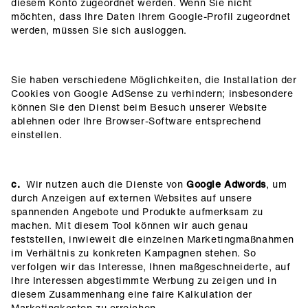
diesem Konto zugeordnet werden. Wenn Sie nicht
möchten, dass Ihre Daten Ihrem Google-Profil zugeordnet
werden, müssen Sie sich ausloggen.
Sie haben verschiedene Möglichkeiten, die Installation der
Cookies von Google AdSense zu verhindern; insbesondere
können Sie den Dienst beim Besuch unserer Website
ablehnen oder Ihre Browser-Software entsprechend
einstellen.
c.
Wir nutzen auch die Dienste von
Google Adwords
, um
durch Anzeigen auf externen Websites auf unsere
spannenden Angebote und Produkte aufmerksam zu
machen. Mit diesem Tool können wir auch genau
feststellen, inwieweit die einzelnen Marketingmaßnahmen
im Verhältnis zu konkreten Kampagnen stehen. So
verfolgen wir das Interesse, Ihnen maßgeschneiderte, auf
Ihre Interessen abgestimmte Werbung zu zeigen und in
diesem Zusammenhang eine faire Kalkulation der
Marketingkosten zu erreichen.