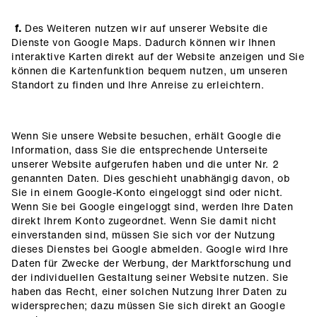
f.
Des Weiteren nutzen wir auf unserer Website die
Dienste von Google Maps. Dadurch können wir Ihnen
interaktive Karten direkt auf der Website anzeigen und Sie
können die Kartenfunktion bequem nutzen, um unseren
Standort zu finden und Ihre Anreise zu erleichtern.
Wenn Sie unsere Website besuchen, erhält Google die
Information, dass Sie die entsprechende Unterseite
unserer Website aufgerufen haben und die unter Nr. 2
genannten Daten. Dies geschieht unabhängig davon, ob
Sie in einem Google-Konto eingeloggt sind oder nicht.
Wenn Sie bei Google eingeloggt sind, werden Ihre Daten
direkt Ihrem Konto zugeordnet. Wenn Sie damit nicht
einverstanden sind, müssen Sie sich vor der Nutzung
dieses Dienstes bei Google abmelden. Google wird Ihre
Daten für Zwecke der Werbung, der Marktforschung und
der individuellen Gestaltung seiner Website nutzen. Sie
haben das Recht, einer solchen Nutzung Ihrer Daten zu
widersprechen; dazu müssen Sie sich direkt an Google