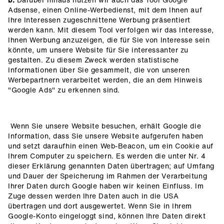
Adsense, einen Online-Werbedienst, mit dem Ihnen auf
Ihre Interessen zugeschnittene Werbung präsentiert
werden kann. Mit diesem Tool verfolgen wir das Interesse,
Ihnen Werbung anzuzeigen, die für Sie von Interesse sein
könnte, um unsere Website für Sie interessanter zu
gestalten. Zu diesem Zweck werden statistische
Informationen über Sie gesammelt, die von unseren
Werbepartnern verarbeitet werden, die an dem Hinweis
"Google Ads" zu erkennen sind.
Wenn Sie unsere Website besuchen, erhält Google die
Information, dass Sie unsere Website aufgerufen haben
und setzt daraufhin einen Web-Beacon, um ein Cookie auf
Ihrem Computer zu speichern. Es werden die unter Nr. 4
dieser Erklärung genannten Daten übertragen; auf Umfang
und Dauer der Speicherung im Rahmen der Verarbeitung
Ihrer Daten durch Google haben wir keinen Einfluss. Im
Zuge dessen werden Ihre Daten auch in die USA
übertragen und dort ausgewertet. Wenn Sie in Ihrem
Google-Konto eingeloggt sind, können Ihre Daten direkt