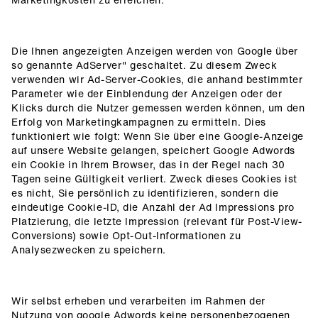
Die Ihnen angezeigten Anzeigen werden von Google über
so genannte AdServer" geschaltet. Zu diesem Zweck
verwenden wir Ad-Server-Cookies, die anhand bestimmter
Parameter wie der Einblendung der Anzeigen oder der
Klicks durch die Nutzer gemessen werden können, um den
Erfolg von Marketingkampagnen zu ermitteln. Dies
funktioniert wie folgt: Wenn Sie über eine Google-Anzeige
auf unsere Website gelangen, speichert Google Adwords
ein Cookie in Ihrem Browser, das in der Regel nach 30
Tagen seine Gültigkeit verliert. Zweck dieses Cookies ist
es nicht, Sie persönlich zu identifizieren, sondern die
eindeutige Cookie-ID, die Anzahl der Ad Impressions pro
Platzierung, die letzte Impression (relevant für Post-View-
Conversions) sowie Opt-Out-Informationen zu
Analysezwecken zu speichern.
Wir selbst erheben und verarbeiten im Rahmen der
Nutzung von google Adwords keine personenbezogenen