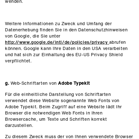
wenden.
Weitere Informationen zu Zweck und Umfang der
Datenerhebung finden Sie in den Datenschutzhinweisen
von Google, die Sie unter
http://www.google.de/intl/de/policies/privacy
abrufen
können. Google kann Ihre Daten in den USA verarbeiten
und hat sich zur Einhaltung des EU-US Privacy Shield
verpflichtet.
g.
Web-Schriftarten von
Adobe Typekit
Für die einheitliche Darstellung von Schriftarten
verwendet diese Website sogenannte Web Fonts von
Adobe Typekit. Beim Zugriff auf eine Website lädt Ihr
Browser die notwendigen Web Fonts in Ihren
Browsercache, um Texte und Schriften korrekt
darzustellen.
Zu diesem Zweck muss der von Ihnen verwendete Browser