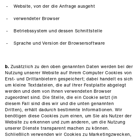
Website, von der die Anfrage ausgeht
verwendeter Browser
Betriebssystem und dessen Schnittstelle
Sprache und Version der Browsersoftware
b.
Zusätzlich zu den oben genannten Daten werden bei der
Nutzung unserer Website auf Ihrem Computer Cookies von
Erst- und Drittanbietern gespeichert; dabei handelt es sich
um kleine Textdateien, die auf Ihrer Festplatte abgelegt
werden und dem von Ihnen verwendeten Browser
zugeordnet sind. Die Stelle, die ein Cookie setzt (in
diesem Fall sind dies wir und die unten genannten
Dritten), erhält dadurch bestimmte Informationen. Wir
benötigen diese Cookies zum einen, um Sie als Nutzer der
Website zu erkennen und zum anderen, um die Nutzung
unserer Dienste transparent machen zu können.
Schließlich verwenden wir Cookies zu Marketingzwecken,