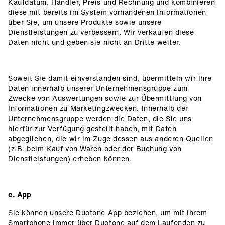
Kaufdatum, Händler, Preis und Rechnung und kombinieren
diese mit bereits im System vorhandenen Informationen
über Sie, um unsere Produkte sowie unsere
Dienstleistungen zu verbessern. Wir verkaufen diese
Daten nicht und geben sie nicht an Dritte weiter.
Soweit Sie damit einverstanden sind, übermitteln wir Ihre
Daten innerhalb unserer Unternehmensgruppe zum
Zwecke von Auswertungen sowie zur Übermittlung von
Informationen zu Marketingzwecken. Innerhalb der
Unternehmensgruppe werden die Daten, die Sie uns
hierfür zur Verfügung gestellt haben, mit Daten
abgeglichen, die wir im Zuge dessen aus anderen Quellen
(z.B. beim Kauf von Waren oder der Buchung von
Dienstleistungen) erheben können.
c. App
Sie können unsere Duotone App beziehen, um mit Ihrem
Smartphone immer über Duotone auf dem Laufenden zu