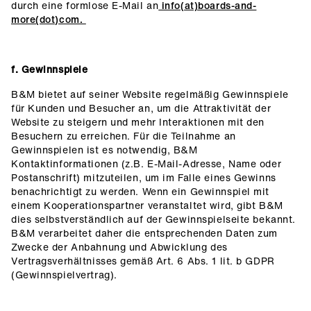
durch eine formlose E-Mail an
info(at)boards-and-
more(dot)com.
f. Gewinnspiele
B&M bietet auf seiner Website regelmäßig Gewinnspiele
für Kunden und Besucher an, um die Attraktivität der
Website zu steigern und mehr Interaktionen mit den
Besuchern zu erreichen. Für die Teilnahme an
Gewinnspielen ist es notwendig, B&M
Kontaktinformationen (z.B. E-Mail-Adresse, Name oder
Postanschrift) mitzuteilen, um im Falle eines Gewinns
benachrichtigt zu werden. Wenn ein Gewinnspiel mit
einem Kooperationspartner veranstaltet wird, gibt B&M
dies selbstverständlich auf der Gewinnspielseite bekannt.
B&M verarbeitet daher die entsprechenden Daten zum
Zwecke der Anbahnung und Abwicklung des
Vertragsverhältnisses gemäß Art. 6 Abs. 1 lit. b GDPR
(Gewinnspielvertrag).