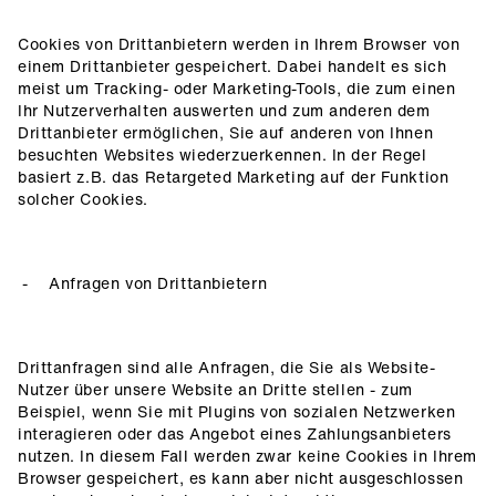
Cookies von Drittanbietern werden in Ihrem Browser von
einem Drittanbieter gespeichert. Dabei handelt es sich
meist um Tracking- oder Marketing-Tools, die zum einen
Ihr Nutzerverhalten auswerten und zum anderen dem
Drittanbieter ermöglichen, Sie auf anderen von Ihnen
besuchten Websites wiederzuerkennen. In der Regel
basiert z.B. das Retargeted Marketing auf der Funktion
solcher Cookies.
Anfragen von Drittanbietern
Drittanfragen sind alle Anfragen, die Sie als Website-
Nutzer über unsere Website an Dritte stellen - zum
Beispiel, wenn Sie mit Plugins von sozialen Netzwerken
interagieren oder das Angebot eines Zahlungsanbieters
nutzen. In diesem Fall werden zwar keine Cookies in Ihrem
Browser gespeichert, es kann aber nicht ausgeschlossen