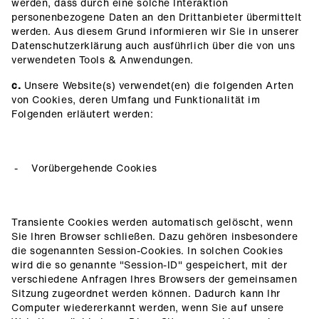
werden, dass durch eine solche Interaktion
personenbezogene Daten an den Drittanbieter übermittelt
werden. Aus diesem Grund informieren wir Sie in unserer
Datenschutzerklärung auch ausführlich über die von uns
verwendeten Tools & Anwendungen.
c.
Unsere Website(s) verwendet(en) die folgenden Arten
von Cookies, deren Umfang und Funktionalität im
Folgenden erläutert werden:
Vorübergehende Cookies
Transiente Cookies werden automatisch gelöscht, wenn
Sie Ihren Browser schließen. Dazu gehören insbesondere
die sogenannten Session-Cookies. In solchen Cookies
wird die so genannte "Session-ID" gespeichert, mit der
verschiedene Anfragen Ihres Browsers der gemeinsamen
Sitzung zugeordnet werden können. Dadurch kann Ihr
Computer wiedererkannt werden, wenn Sie auf unsere