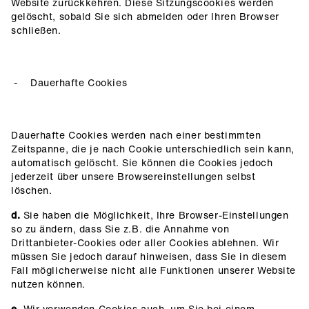
Website zurückkehren. Diese Sitzungscookies werden
gelöscht, sobald Sie sich abmelden oder Ihren Browser
schließen.
Dauerhafte Cookies
Dauerhafte Cookies werden nach einer bestimmten
Zeitspanne, die je nach Cookie unterschiedlich sein kann,
automatisch gelöscht. Sie können die Cookies jedoch
jederzeit über unsere Browsereinstellungen selbst
löschen.
d.
Sie haben die Möglichkeit, Ihre Browser-Einstellungen
so zu ändern, dass Sie z.B. die Annahme von
Drittanbieter-Cookies oder aller Cookies ablehnen. Wir
müssen Sie jedoch darauf hinweisen, dass Sie in diesem
Fall möglicherweise nicht alle Funktionen unserer Website
nutzen können.
e.
Wir verwenden Cookies auch, um Sie bei einem