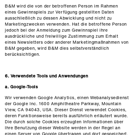
B&M wird die von der betroffenen Person im Rahmen
eines Gewinnspiels zur Verfügung gestellten Daten
ausschließlich zu dessen Abwicklung und nicht zu
Marketingzwecken verwenden. Hat die betroffene Person
jedoch bei der Anmeldung zum Gewinnspiel ihre
ausdrückliche und freiwillige Zustimmung zum Erhalt
eines Newsletters oder anderer Marketingmaßnahmen von
B&M gegeben, wird B&M dies selbstverständlich
berücksichtigen.
6. Verwendete Tools und Anwendungen
a. Google-Tools
Wir verwenden Google Analytics, einen Webanalysedienst
der Google Inc. 1600 Amphitheatre Parkway, Mountain
View, CA 94043, USA. Dieser Dienst verwendet Cookies,
deren Funktionsweise bereits ausführlich erläutert wurde.
Die durch solche Cookies erzeugten Informationen über
Ihre Benutzung dieser Website werden in der Regel an
einen Server von Google übertragen und dort gespeichert.