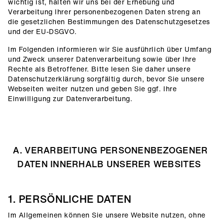
wichtig ist, halten wir uns bei der Erhebung und
Verarbeitung Ihrer personenbezogenen Daten streng an
die gesetzlichen Bestimmungen des Datenschutzgesetzes
und der EU-DSGVO.
Im Folgenden informieren wir Sie ausführlich über Umfang
und Zweck unserer Datenverarbeitung sowie über Ihre
Rechte als Betroffener. Bitte lesen Sie daher unsere
Datenschutzerklärung sorgfältig durch, bevor Sie unsere
Webseiten weiter nutzen und geben Sie ggf. Ihre
Einwilligung zur Datenverarbeitung.
A. VERARBEITUNG PERSONENBEZOGENER
DATEN INNERHALB UNSERER WEBSITES
1. PERSÖNLICHE DATEN
Im Allgemeinen können Sie unsere Website nutzen, ohne