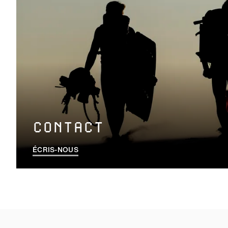
CONTACT
ÉCRIS-NOUS