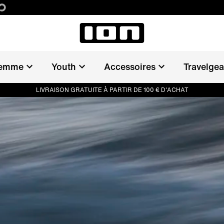
emme
Youth
Accessoires
Travelgea
LIVRAISON GRATUITE À PARTIR DE 100 € D'ACHAT