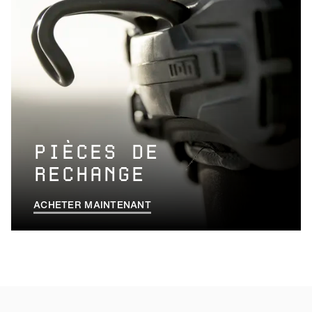
PIÈCES DE
RECHANGE
ACHETER MAINTENANT