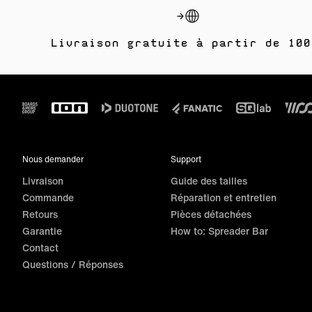
Livraison gratuite à partir de 100
Footer
Nous demander
Support
Livraison
Guide des tailles
Commande
Réparation et entretien
Retours
Pièces détachées
Garantie
How to: Spreader Bar
Contact
Questions / Réponses