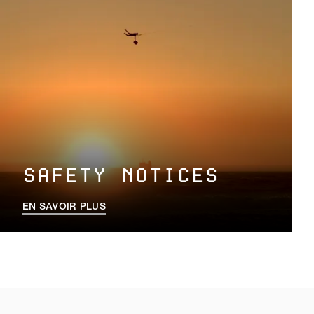
SAFETY NOTICES
EN SAVOIR PLUS