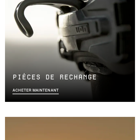
PIÈCES DE RECHANGE
ACHETER MAINTENANT