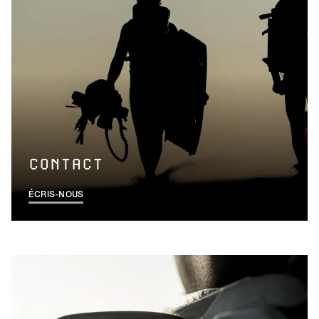
CONTACT
ÉCRIS-NOUS