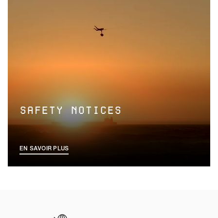
SAFETY NOTICES
EN SAVOIR PLUS