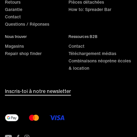
Retours
Pièces détachées
Garantie
How to: Spreader Bar
Contact
Questions / Réponses
Nous trouver
Ressources B2B
Magasins
Contact
Repair shop finder
Téléchargement médias
Combinaisons néoprène écoles
& location
Inscris-toi à notre newsletter