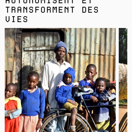
AUTONOMISENT ET
TRANSFORMENT DES
VIES