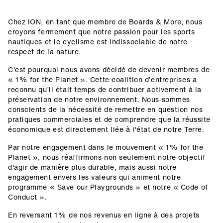
Chez ION, en tant que membre de Boards & More, nous
croyons fermement que notre passion pour les sports
nautiques et le cyclisme est indissociable de notre
respect de la nature.
C'est pourquoi nous avons décidé de devenir membres de
« 1% for the Planet ». Cette coalition d’entreprises a
reconnu qu’il était temps de contribuer activement à la
préservation de notre environnement. Nous sommes
conscients de la nécessité de remettre en question nos
pratiques commerciales et de comprendre que la réussite
économique est directement liée à l'état de notre Terre.
Par notre engagement dans le mouvement « 1% for the
Planet », nous réaffirmons non seulement notre objectif
d'agir de manière plus durable, mais aussi notre
engagement envers les valeurs qui animent notre
programme « Save our Playgrounds » et notre « Code of
Conduct ».
En reversant 1% de nos revenus en ligne à des projets