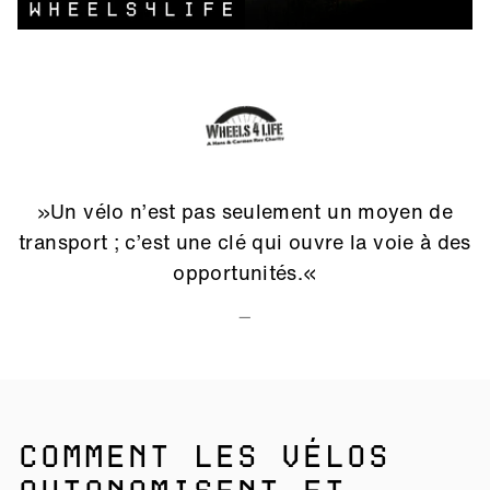
»Un vélo n’est pas seulement un moyen de
transport ; c’est une clé qui ouvre la voie à des
opportunités.«
—
COMMENT LES VÉLOS