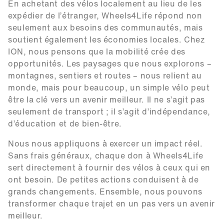
En achetant des vélos localement au lieu de les
expédier de l’étranger, Wheels4Life répond non
seulement aux besoins des communautés, mais
soutient également les économies locales. Chez
ION, nous pensons que la mobilité crée des
opportunités. Les paysages que nous explorons –
montagnes, sentiers et routes – nous relient au
monde, mais pour beaucoup, un simple vélo peut
être la clé vers un avenir meilleur. Il ne s’agit pas
seulement de transport ; il s’agit d’indépendance,
d’éducation et de bien-être.
Nous nous appliquons à exercer un impact réel.
Sans frais généraux, chaque don à Wheels4Life
sert directement à fournir des vélos à ceux qui en
ont besoin. De petites actions conduisent à de
grands changements. Ensemble, nous pouvons
transformer chaque trajet en un pas vers un avenir
meilleur.