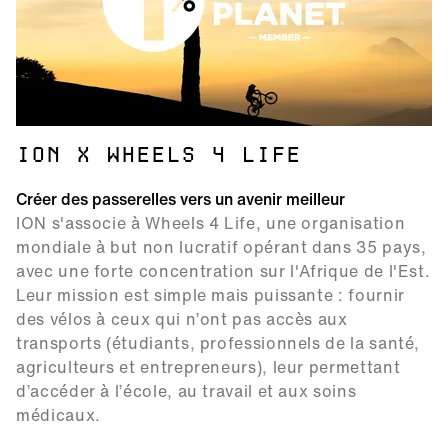
ION X WHEELS 4 LIFE
Créer des passerelles vers un avenir meilleur
ION s'associe à Wheels 4 Life, une organisation
mondiale à but non lucratif opérant dans 35 pays,
avec une forte concentration sur l'Afrique de l'Est.
Leur mission est simple mais puissante : fournir
des vélos à ceux qui n’ont pas accès aux
transports (étudiants, professionnels de la santé,
agriculteurs et entrepreneurs), leur permettant
d’accéder à l’école, au travail et aux soins
médicaux.