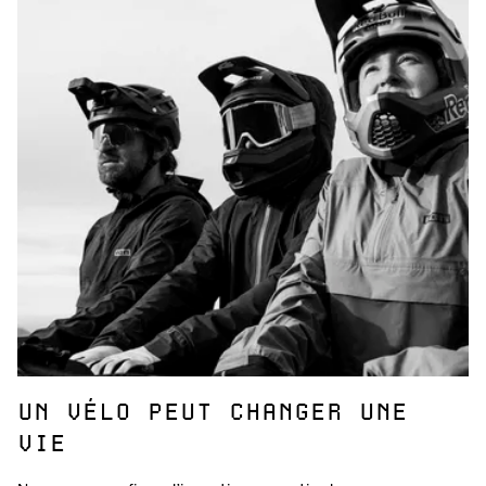
UN VÉLO PEUT CHANGER UNE
VIE