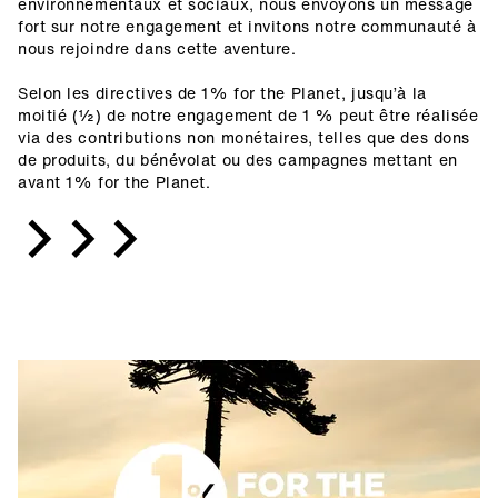
environnementaux et sociaux, nous envoyons un message
fort sur notre engagement et invitons notre communauté à
nous rejoindre dans cette aventure.
Selon les directives de 1% for the Planet, jusqu’à la
moitié (½) de notre engagement de 1 % peut être réalisée
via des contributions non monétaires, telles que des dons
de produits, du bénévolat ou des campagnes mettant en
avant 1% for the Planet.
>>>