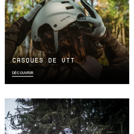
CASQUES DE VTT
DÉCOUVRIR