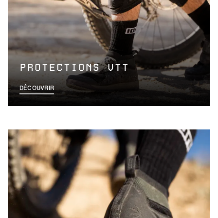
PROTECTIONS VTT
DÉCOUVRIR