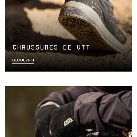
CHAUSSURES DE VTT
DÉCOUVRIR