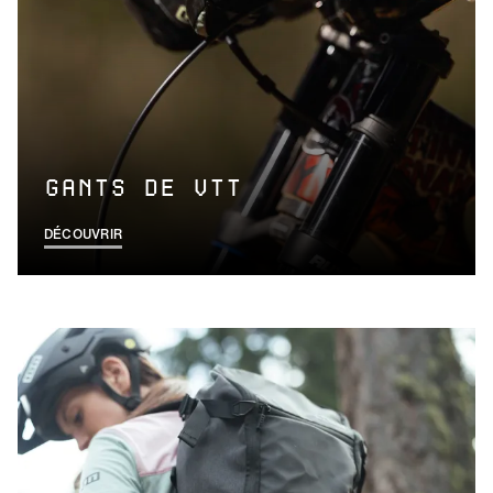
GANTS DE VTT
DÉCOUVRIR