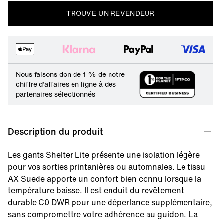
TROUVE UN REVENDEUR
Nous faisons don de 1 % de notre
chiffre d’affaires en ligne à des
partenaires sélectionnés
Description du produit
Les gants Shelter Lite présente une isolation légère
pour vos sorties printanières ou automnales. Le tissu
AX Suede apporte un confort bien connu lorsque la
température baisse. Il est enduit du revêtement
durable C0 DWR pour une déperlance supplémentaire,
sans compromettre votre adhérence au guidon. La