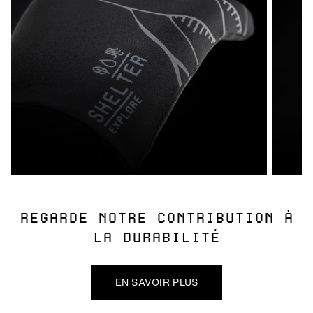
REGARDE NOTRE CONTRIBUTION À
LA DURABILITÉ
EN SAVOIR PLUS