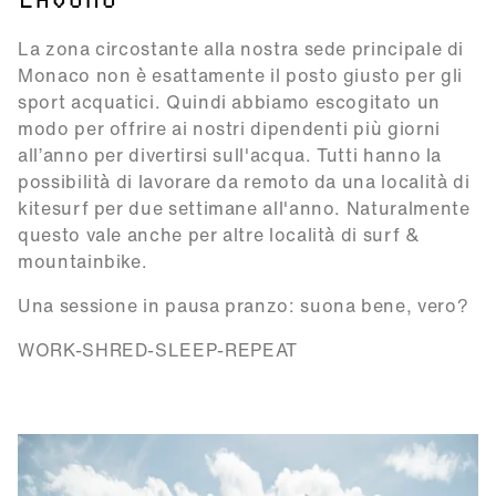
LAVORO
La zona circostante alla nostra sede principale di
Monaco non è esattamente il posto giusto per gli
sport acquatici. Quindi abbiamo escogitato un
modo per offrire ai nostri dipendenti più giorni
all’anno per divertirsi sull'acqua. Tutti hanno la
possibilità di lavorare da remoto da una località di
kitesurf per due settimane all'anno. Naturalmente
questo vale anche per altre località di surf &
mountainbike.
Una sessione in pausa pranzo: suona bene, vero?
WORK-SHRED-SLEEP-REPEAT