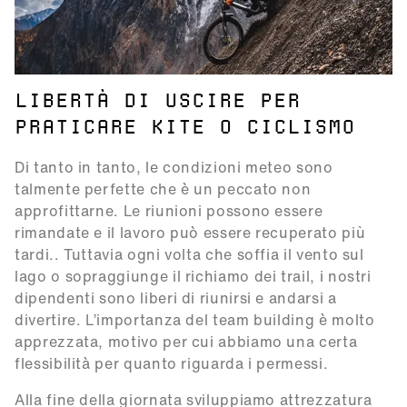
LIBERTÀ DI USCIRE PER
PRATICARE KITE O CICLISMO
Di tanto in tanto, le condizioni meteo sono
talmente perfette che è un peccato non
approfittarne. Le riunioni possono essere
rimandate e il lavoro può essere recuperato più
tardi.. Tuttavia ogni volta che soffia il vento sul
lago o sopraggiunge il richiamo dei trail, i nostri
dipendenti sono liberi di riunirsi e andarsi a
divertire. L’importanza del team building è molto
apprezzata, motivo per cui abbiamo una certa
flessibilità per quanto riguarda i permessi.
Alla fine della giornata sviluppiamo attrezzatura