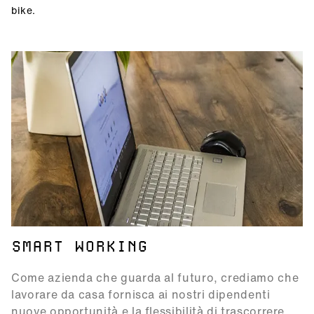
bike.
SMART WORKING
Come azienda che guarda al futuro, crediamo che
lavorare da casa fornisca ai nostri dipendenti
nuove opportunità e la flessibilità di trascorrere