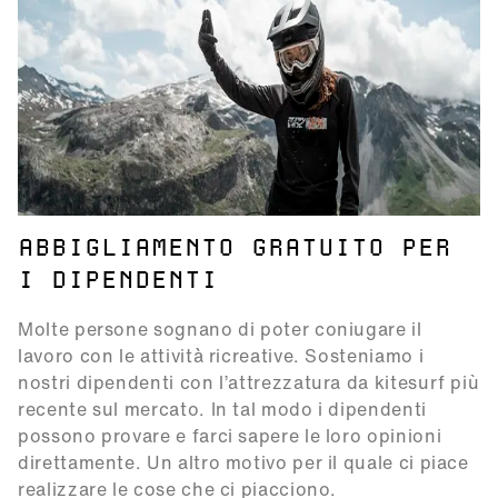
ABBIGLIAMENTO GRATUITO PER
I DIPENDENTI
Molte persone sognano di poter coniugare il
lavoro con le attività ricreative. Sosteniamo i
nostri dipendenti con l’attrezzatura da kitesurf più
recente sul mercato. In tal modo i dipendenti
possono provare e farci sapere le loro opinioni
direttamente. Un altro motivo per il quale ci piace
realizzare le cose che ci piacciono.