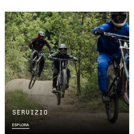
SERVIZIO
ESPLORA