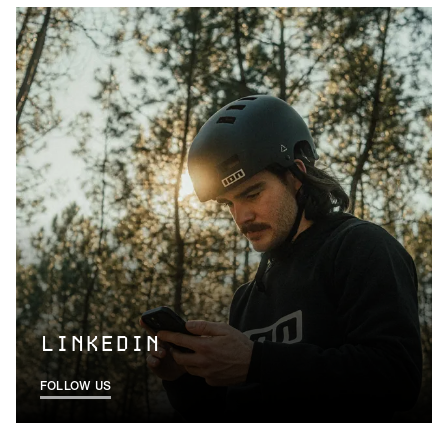
LINKEDIN
FOLLOW US