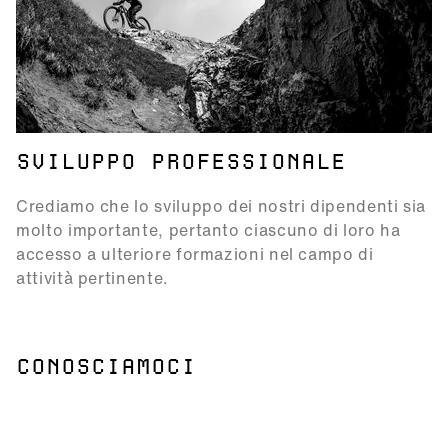
SVILUPPO PROFESSIONALE
Crediamo che lo sviluppo dei nostri dipendenti sia
molto importante, pertanto ciascuno di loro ha
accesso a ulteriore formazioni nel campo di
attività pertinente.
CONOSCIAMOCI