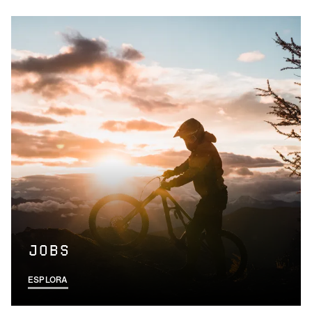
JOBS
ESPLORA