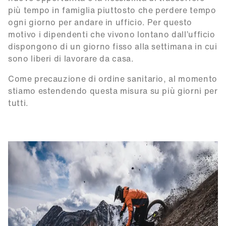
più tempo in famiglia piuttosto che perdere tempo
ogni giorno per andare in ufficio. Per questo
motivo i dipendenti che vivono lontano dall’ufficio
dispongono di un giorno fisso alla settimana in cui
sono liberi di lavorare da casa.
Come precauzione di ordine sanitario, al momento
stiamo estendendo questa misura su più giorni per
tutti.