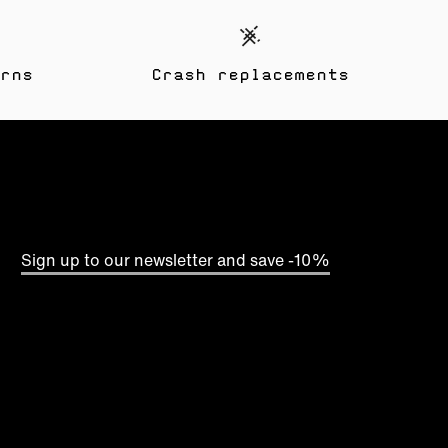
rns
Crash replacements
Sign up to our newsletter and save -10%