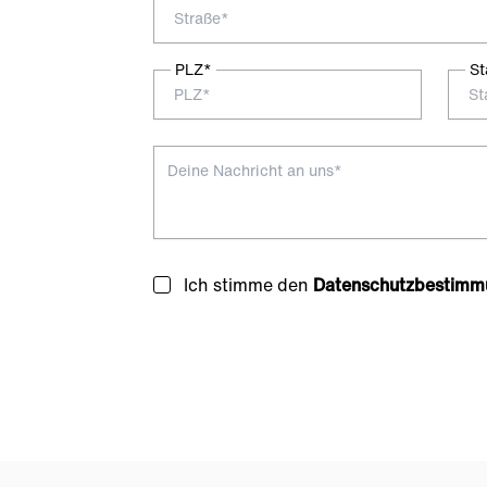
PLZ*
St
Ich stimme den
Datenschutzbestimm