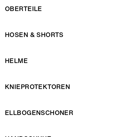
OBERTEILE
HOSEN & SHORTS
HELME
KNIEPROTEKTOREN
ELLBOGENSCHONER