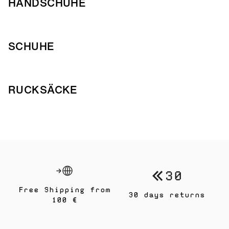
HANDSCHUHE
SCHUHE
RUCKSÄCKE
Free Shipping from
30 days returns
100 €