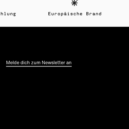
ahlung
Europäische Brand
Melde dich zum Newsletter an