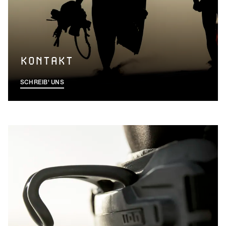
KONTAKT
SCHREIB' UNS