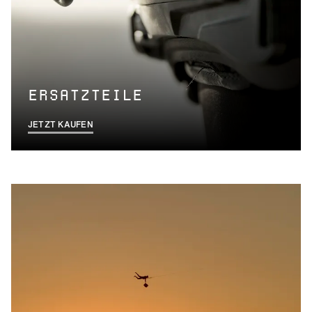
ERSATZTEILE
JETZT KAUFEN