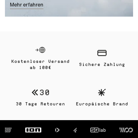
Mehr erfahren
Kostenloser Versand
Sichere Zahlung
ab 100€
30 Tage Retouren
Europäische Brand
Footer