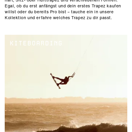
Egal, ob du erst anfängst und dein erstes Trapez kaufen
willst oder du bereits Pro bist – tauche ein in unsere
Kollektion und erfahre welches Trapez zu dir passt.
KITEBOARDING