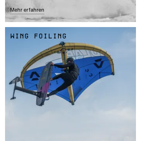
Mehr erfahren
WING FOILING