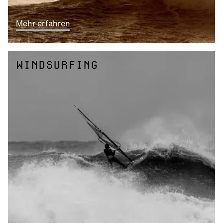
Mehr erfahren
WINDSURFING