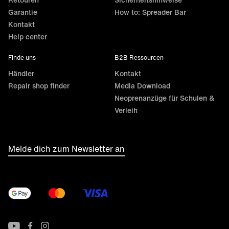
Garantie
How to: Spreader Bar
Kontakt
Help center
Finde uns
B2B Ressourcen
Händler
Kontakt
Repair shop finder
Media Download
Neoprenanzüge für Schulen &
Verleih
Melde dich zum Newsletter an