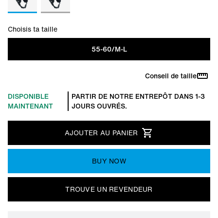
Choisis ta taille
55-60/M-L
Conseil de taille
DISPONIBLE
PARTIR DE NOTRE ENTREPÔT DANS 1-3
MAINTENANT
JOURS OUVRÉS.
AJOUTER AU PANIER
BUY NOW
TROUVE UN REVENDEUR