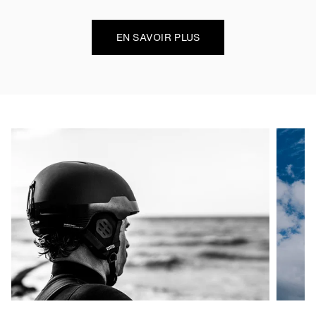
EN SAVOIR PLUS