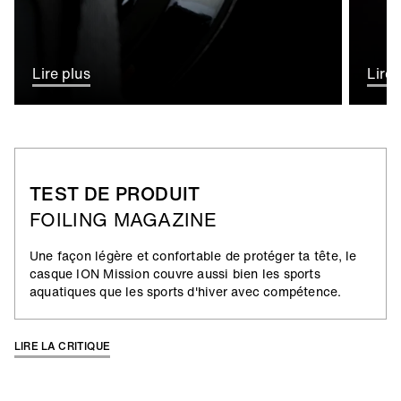
Lire plus
Lire 
TEST DE PRODUIT
FOILING MAGAZINE
Une façon légère et confortable de protéger ta tête, le
casque ION Mission couvre aussi bien les sports
aquatiques que les sports d'hiver avec compétence.
LIRE LA CRITIQUE