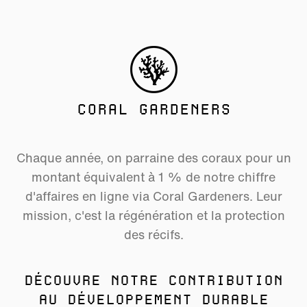
CORAL GARDENERS
Chaque année, on parraine des coraux pour un
montant équivalent à 1 % de notre chiffre
d'affaires en ligne via Coral Gardeners. Leur
mission, c'est la régénération et la protection
des récifs.
DÉCOUVRE NOTRE CONTRIBUTION
AU DÉVELOPPEMENT DURABLE