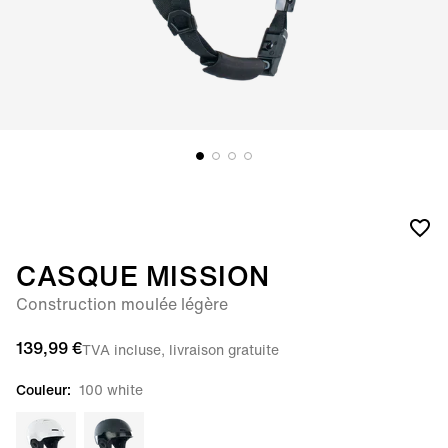
CASQUE MISSION
Construction moulée légère
139,99 €
TVA incluse, livraison gratuite
Couleur:
100 white