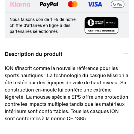
Nous faisons don de 1 % de notre
chiffre d’affaires en ligne à des
partenaires sélectionnés
Description du produit
ION s’inscrit comme la nouvelle référence pour les
sports nautiques : La technologie du casque Mission a
été testée par des équipes de voile de haut niveau. Sa
construction en-moule lui confère une extrême
légèreté. La mousse spéciale EPS offre une protection
contre les impacts multiples tandis que les matériaux
intérieurs sont confortables. Tous les casques ION
sont conformes à la norme CE 1385.