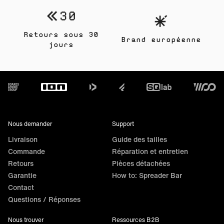
Retours sous 30
Brand européenne
jours
Footer
Nous demander
Support
Livraison
Guide des tailles
Commande
Réparation et entretien
Retours
Pièces détachées
Garantie
How to: Spreader Bar
Contact
Questions / Réponses
Nous trouver
Ressources B2B