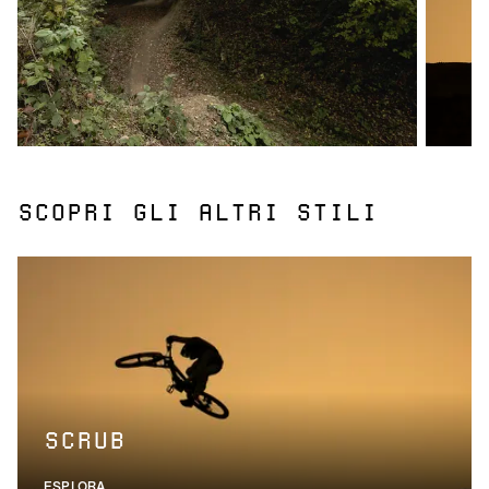
SCOPRI GLI ALTRI STILI
SCRUB
ESPLORA