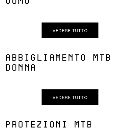
UOMO
VEDERE TUTTO
ABBIGLIAMENTO MTB
DONNA
VEDERE TUTTO
PROTEZIONI MTB