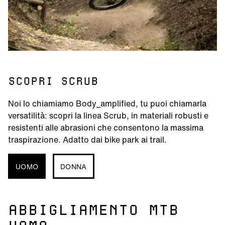
SCOPRI SCRUB
Noi lo chiamiamo Body_amplified, tu puoi chiamarla
versatilità: scopri la linea Scrub, in materiali robusti e
resistenti alle abrasioni che consentono la massima
traspirazione. Adatto dai bike park ai trail.
UOMO
DONNA
ABBIGLIAMENTO MTB