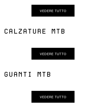
VEDERE TUTTO
CALZATURE MTB
VEDERE TUTTO
GUANTI MTB
VEDERE TUTTO