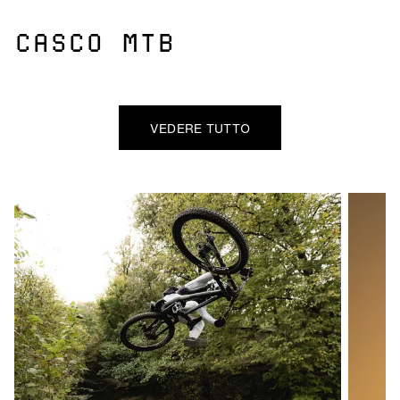
CASCO MTB
VEDERE TUTTO