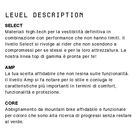
LEVEL DESCRIPTION
SELECT
Materiali high-tech per la vestibilità definitiva in
combinazione con performance che non hanno limiti. Il
livello Select si rivolge ai rider che non scendono a
compromessi per se stessi e per la loro attrezzatura. La
nostra linea top di gamma è pronta per te!
AMP
La tua scelta affidabile che non lesina sulle funzionalità.
Il livello Amp si fa notare per lo stile e coniuga le
caratteristiche più importanti in termini di comfort,
funzionalità e protezione.
CORE
Abbigliamento da mountain bike affidabile e funzionale
per coloro che sono alla ricerca di progressi senza restare
al verde.