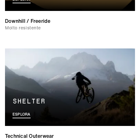
Downhill / Freeride
Molto resistente
SHELTER
ESPLORA
Technical Outerwear