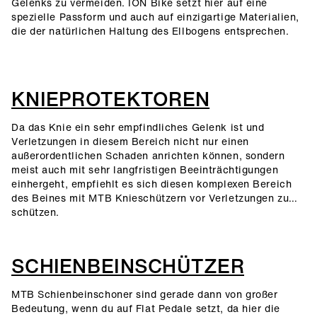
Gelenks zu vermeiden. ION Bike setzt hier auf eine
spezielle Passform und auch auf einzigartige Materialien,
die der natürlichen Haltung des Ellbogens entsprechen.
KNIEPROTEKTOREN
Da das Knie ein sehr empfindliches Gelenk ist und
Verletzungen in diesem Bereich nicht nur einen
außerordentlichen Schaden anrichten können, sondern
meist auch mit sehr langfristigen Beeinträchtigungen
einhergeht, empfiehlt es sich diesen komplexen Bereich
des Beines mit MTB Knieschützern vor Verletzungen zu
schützen.
SCHIENBEINSCHÜTZER
MTB Schienbeinschoner sind gerade dann von großer
Bedeutung, wenn du auf Flat Pedale setzt, da hier die