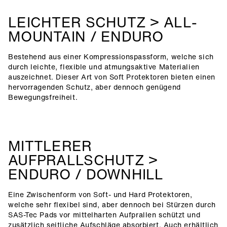
LEICHTER SCHUTZ > ALL-
MOUNTAIN / ENDURO
Bestehend aus einer Kompressionspassform, welche sich
durch leichte, flexible und atmungsaktive Materialien
auszeichnet. Dieser Art von Soft Protektoren bieten einen
hervorragenden Schutz, aber dennoch genügend
Bewegungsfreiheit.
MITTLERER
AUFPRALLSCHUTZ >
ENDURO / DOWNHILL
Eine Zwischenform von Soft- und Hard Protektoren,
welche sehr flexibel sind, aber dennoch bei Stürzen durch
SAS-Tec Pads vor mittelharten Aufprallen schützt und
zusätzlich seitliche Aufschläge absorbiert. Auch erhältlich