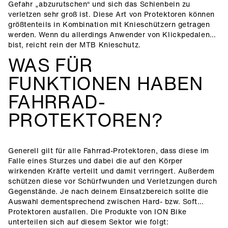
Gefahr „abzurutschen“ und sich das Schienbein zu
verletzen sehr groß ist. Diese Art von Protektoren können
größtenteils in Kombination mit Knieschützern getragen
werden. Wenn du allerdings Anwender von Klickpedalen
bist, reicht rein der MTB Knieschutz.
WAS FÜR
FUNKTIONEN HABEN
FAHRRAD-
PROTEKTOREN?
Generell gilt für alle Fahrrad-Protektoren, dass diese im
Falle eines Sturzes und dabei die auf den Körper
wirkenden Kräfte verteilt und damit verringert. Außerdem
schützen diese vor Schürfwunden und Verletzungen durch
Gegenstände. Je nach deinem Einsatzbereich sollte die
Auswahl dementsprechend zwischen Hard- bzw. Soft
Protektoren ausfallen. Die Produkte von ION Bike
unterteilen sich auf diesem Sektor wie folgt: