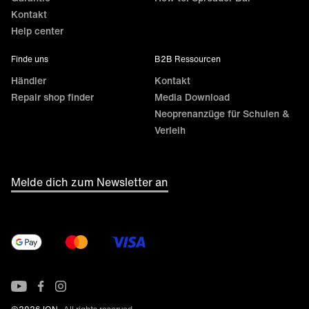
Kontakt
Help center
Finde uns
B2B Ressourcen
Händler
Kontakt
Repair shop finder
Media Download
Neoprenanzüge für Schulen &
Verleih
Melde dich zum Newsletter an