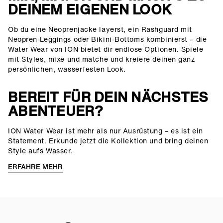
DEINEM EIGENEN LOOK
Ob du eine Neoprenjacke layerst, ein Rashguard mit
Neopren-Leggings oder Bikini-Bottoms kombinierst – die
Water Wear von ION bietet dir endlose Optionen. Spiele
mit Styles, mixe und matche und kreiere deinen ganz
persönlichen, wasserfesten Look.
BEREIT FÜR DEIN NÄCHSTES
ABENTEUER?
ION Water Wear ist mehr als nur Ausrüstung – es ist ein
Statement. Erkunde jetzt die Kollektion und bring deinen
Style aufs Wasser.
ERFAHRE MEHR