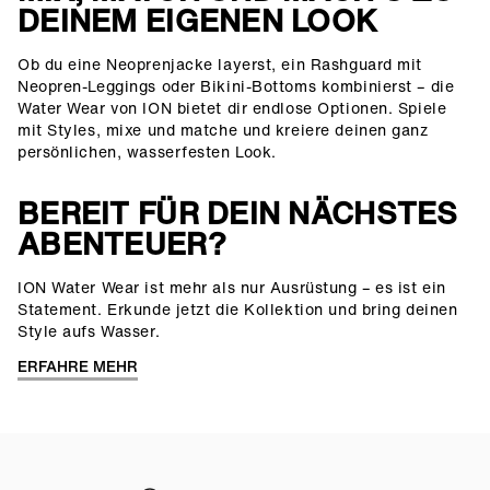
DEINEM EIGENEN LOOK
Ob du eine Neoprenjacke layerst, ein Rashguard mit
Neopren-Leggings oder Bikini-Bottoms kombinierst – die
Water Wear von ION bietet dir endlose Optionen. Spiele
mit Styles, mixe und matche und kreiere deinen ganz
persönlichen, wasserfesten Look.
BEREIT FÜR DEIN NÄCHSTES
ABENTEUER?
ION Water Wear ist mehr als nur Ausrüstung – es ist ein
Statement. Erkunde jetzt die Kollektion und bring deinen
Style aufs Wasser.
ERFAHRE MEHR