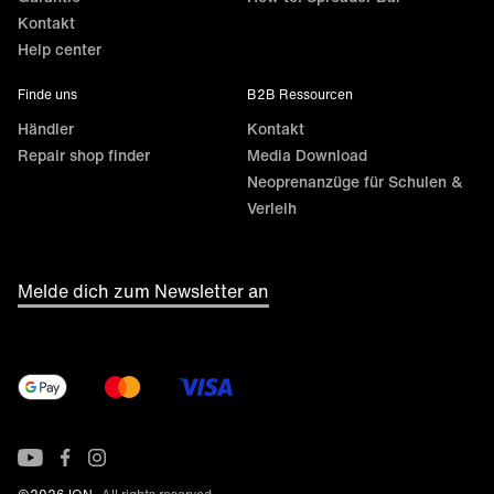
Kontakt
Help center
Finde uns
B2B Ressourcen
Händler
Kontakt
Repair shop finder
Media Download
Neoprenanzüge für Schulen &
Verleih
Melde dich zum Newsletter an