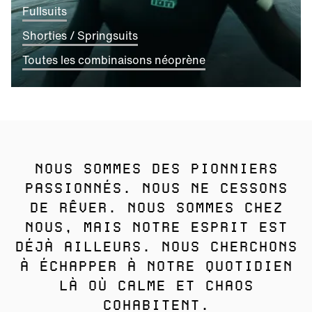
Fullsuits
Shorties / Springsuits
Toutes les combinaisons néoprène
NOUS SOMMES DES PIONNIERS
PASSIONNÉS. NOUS NE CESSONS
DE RÊVER. NOUS SOMMES CHEZ
NOUS, MAIS NOTRE ESPRIT EST
DÉJÀ AILLEURS. NOUS CHERCHONS
À ÉCHAPPER À NOTRE QUOTIDIEN
LÀ OÙ CALME ET CHAOS
COHABITENT.