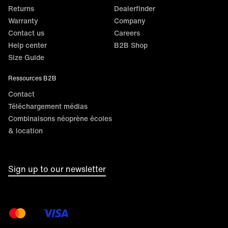
Returns
Dealerfinder
Warranty
Company
Contact us
Careers
Help center
B2B Shop
Size Guide
Ressources B2B
Contact
Téléchargement médias
Combinaisons néoprène écoles
& location
Sign up to our newsletter