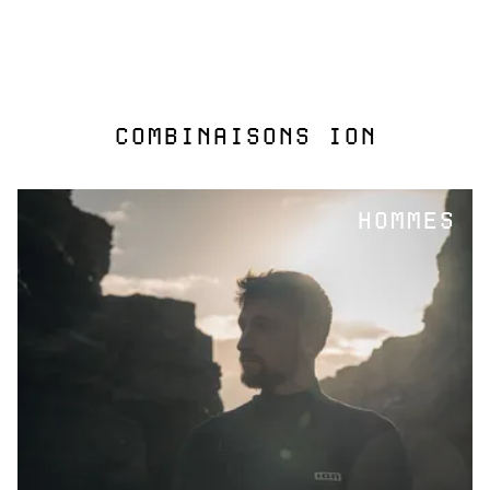
COMBINAISONS ION
HOMMES