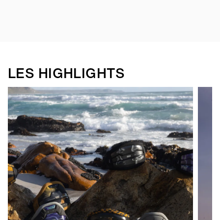
LES HIGHLIGHTS