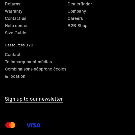
Returns
Dealerfinder
Warranty
Company
Contact us
Careers
Help center
B2B Shop
Size Guide
Ressources B2B
Contact
Téléchargement médias
Combinaisons néoprène écoles
& location
Sign up to our newsletter