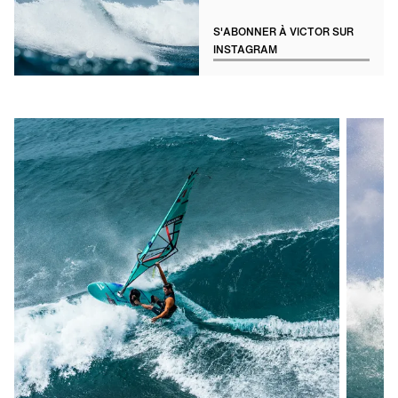
S'ABONNER À VICTOR SUR
INSTAGRAM