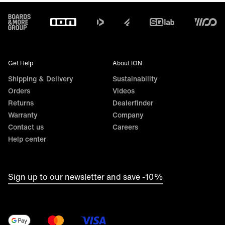
Footer
Get Help
About ION
Shipping & Delivery
Sustainability
Orders
Videos
Returns
Dealerfinder
Warranty
Company
Contact us
Careers
Help center
Sign up to our newsletter and save -10%