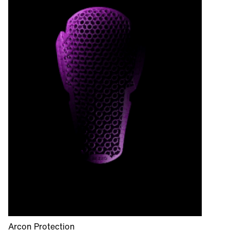
Arcon Protection