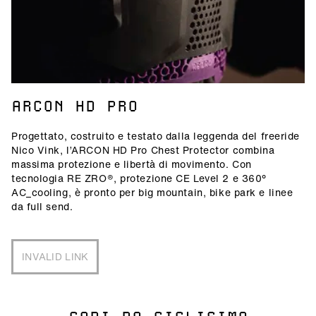
ARCON HD PRO
Progettato, costruito e testato dalla leggenda del freeride
Nico Vink, l’ARCON HD Pro Chest Protector combina
massima protezione e libertà di movimento. Con
tecnologia RE ZRO®, protezione CE Level 2 e 360°
AC_cooling, è pronto per big mountain, bike park e linee
da full send.
INVALID LINK