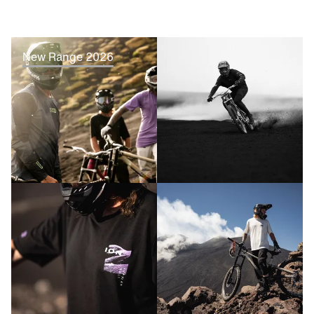
New Range 2026