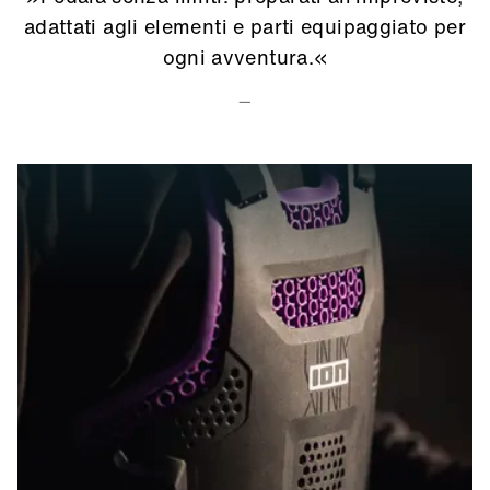
adattati agli elementi e parti equipaggiato per
ogni avventura.«
—