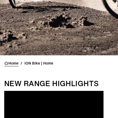
NEW RANGE 2026
EXPLORE
Home
/
ION Bike | Home
NEW RANGE HIGHLIGHTS