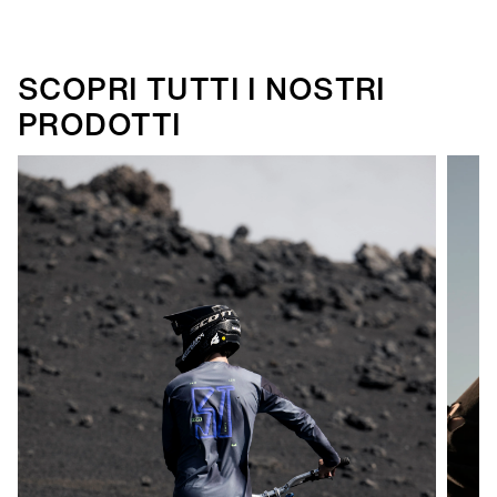
SCOPRI TUTTI I NOSTRI
PRODOTTI