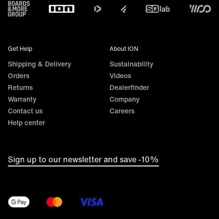
Footer
Get Help
About ION
Shipping & Delivery
Sustainability
Orders
Videos
Returns
Dealerfinder
Warranty
Company
Contact us
Careers
Help center
Sign up to our newsletter and save -10%