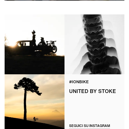
#IONBIKE
UNITED BY STOKE
SEGUICI SU INSTAGRAM