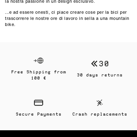
la nostra passione in un design esclusivo.
...e ad essere onesti, ci piace creare cose per la bici per
trascorrere le nostre ore di lavoro in sella a una mountain
bike.
Free Shipping from
30 days returns
100 €
Secure Payments
Crash replacements