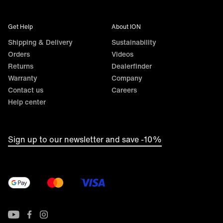
Get Help
About ION
Shipping & Delivery
Sustainability
Orders
Videos
Returns
Dealerfinder
Warranty
Company
Contact us
Careers
Help center
Sign up to our newsletter and save -10%