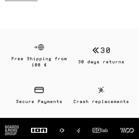
Free Shipping from
30 days returns
100 €
Secure Payments
Crash replacements
Footer