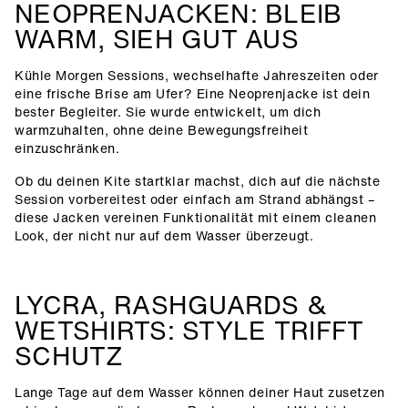
NEOPRENJACKEN: BLEIB
WARM, SIEH GUT AUS
Kühle Morgen Sessions, wechselhafte Jahreszeiten oder
eine frische Brise am Ufer? Eine Neoprenjacke ist dein
bester Begleiter. Sie wurde entwickelt, um dich
warmzuhalten, ohne deine Bewegungsfreiheit
einzuschränken.
Ob du deinen Kite startklar machst, dich auf die nächste
Session vorbereitest oder einfach am Strand abhängst –
diese Jacken vereinen Funktionalität mit einem cleanen
Look, der nicht nur auf dem Wasser überzeugt.
LYCRA, RASHGUARDS &
WETSHIRTS: STYLE TRIFFT
SCHUTZ
Lange Tage auf dem Wasser können deiner Haut zusetzen