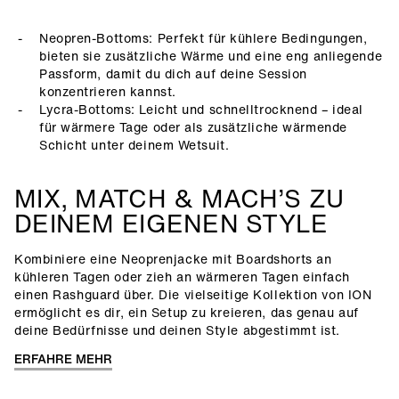
Neopren-Bottoms: Perfekt für kühlere Bedingungen,
bieten sie zusätzliche Wärme und eine eng anliegende
Passform, damit du dich auf deine Session
konzentrieren kannst.
Lycra-Bottoms: Leicht und schnelltrocknend – ideal
für wärmere Tage oder als zusätzliche wärmende
Schicht unter deinem Wetsuit.
MIX, MATCH & MACH’S ZU
DEINEM EIGENEN STYLE
Kombiniere eine Neoprenjacke mit Boardshorts an
kühleren Tagen oder zieh an wärmeren Tagen einfach
einen Rashguard über. Die vielseitige Kollektion von ION
ermöglicht es dir, ein Setup zu kreieren, das genau auf
deine Bedürfnisse und deinen Style abgestimmt ist.
ERFAHRE MEHR