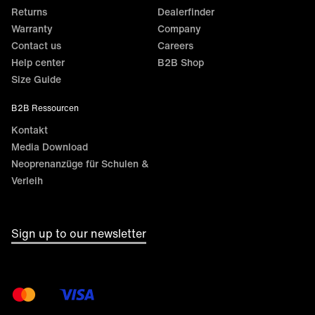
Returns
Dealerfinder
Warranty
Company
Contact us
Careers
Help center
B2B Shop
Size Guide
B2B Ressourcen
Kontakt
Media Download
Neoprenanzüge für Schulen &
Verleih
Sign up to our newsletter