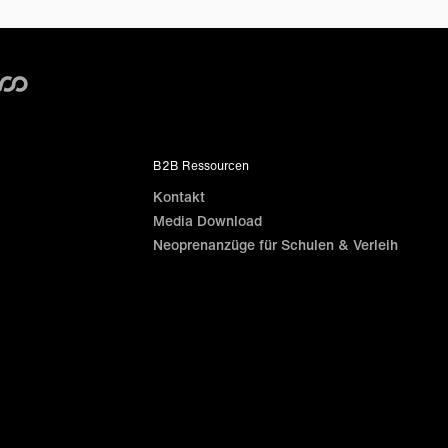
B2B Ressourcen
Kontakt
Media Download
Neoprenanzüge für Schulen & Verleih