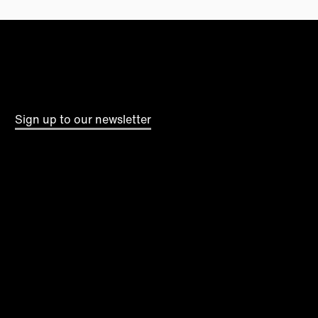
Sign up to our newsletter