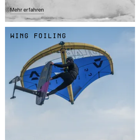
Mehr erfahren
WING FOILING