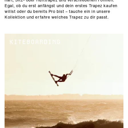
Egal, ob du erst anfängst und dein erstes Trapez kaufen
willst oder du bereits Pro bist – tauche ein in unsere
Kollektion und erfahre welches Trapez zu dir passt.
KITEBOARDING