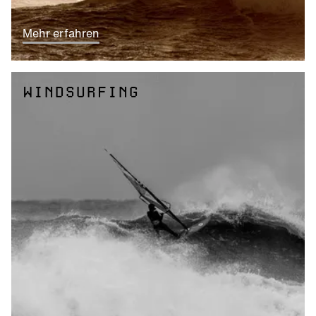
Mehr erfahren
WINDSURFING