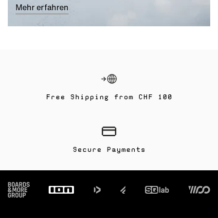
Mehr erfahren
Free Shipping from CHF 100
Secure Payments
Footer