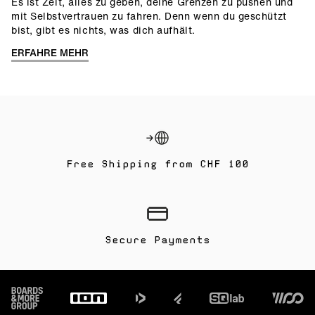
Es ist Zeit, alles zu geben, deine Grenzen zu pushen und
mit Selbstvertrauen zu fahren. Denn wenn du geschützt
bist, gibt es nichts, was dich aufhält.
ERFAHRE MEHR
Free Shipping from CHF 100
Secure Payments
Footer